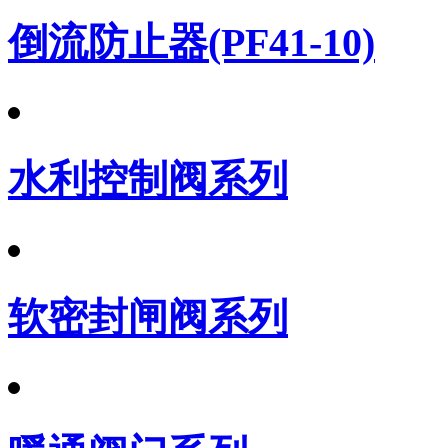
倒流防止器(PF41-10)
水利控制阀系列
软密封闸阀系列