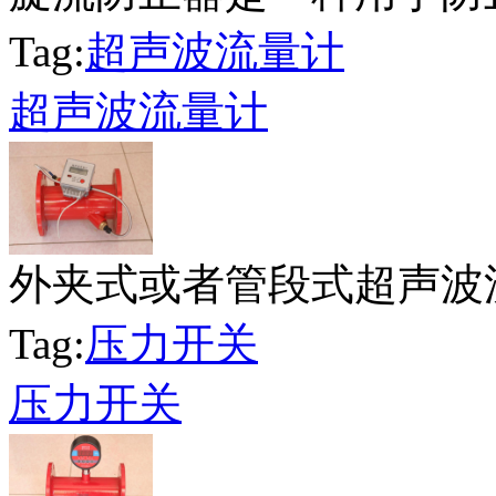
Tag:
超声波流量计
超声波流量计
外夹式或者管段式超声波流
Tag:
压力开关
压力开关