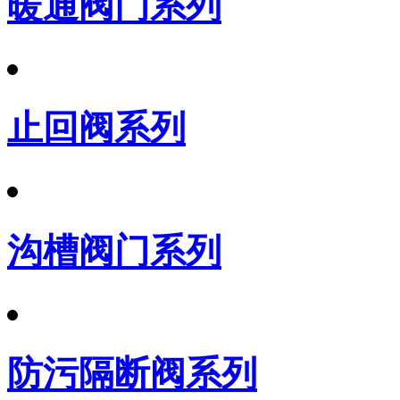
暖通阀门系列
止回阀系列
沟槽阀门系列
防污隔断阀系列