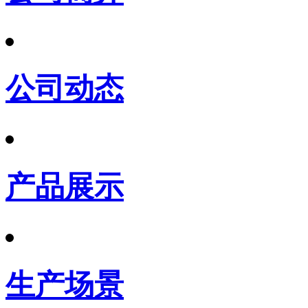
公司动态
产品展示
生产场景