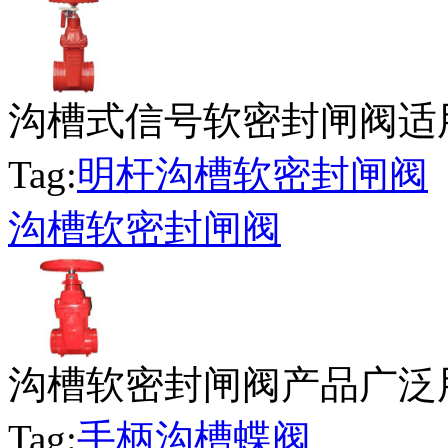
沟槽式信号软密封闸阀适用于
Tag:
明杆沟槽软密封闸阀
沟槽软密封闸阀
沟槽软密封闸阀产品广泛用
Tag:
手柄沟槽蝶阀