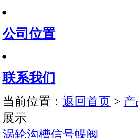
公司位置
联系我们
当前位置：
返回首页
>
产
展示
涡轮沟槽信号蝶阀