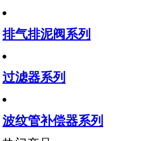
排气排泥阀系列
过滤器系列
波纹管补偿器系列