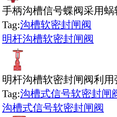
手柄沟槽信号蝶阀采用蜗轮
Tag:
沟槽软密封闸阀
明杆沟槽软密封闸阀
明杆沟槽软密封闸阀利用弹
Tag:
沟槽式信号软密封闸
沟槽式信号软密封闸阀