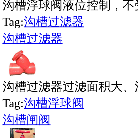
沟槽浮球阀液位控制，不受
Tag:
沟槽过滤器
沟槽过滤器
沟槽过滤器过滤面积大、流
Tag:
沟槽浮球阀
沟槽闸阀