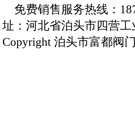
免费销售服务热线：1873279
址：河北省泊头市四营工
Copyright 泊头市富都阀门厂 