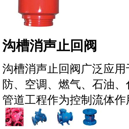
沟槽消声止回阀
沟槽消声止回阀广泛应用
防、空调、燃气、石油、
管道工程作为控制流体作