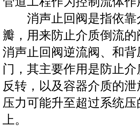
管道工程作为控制流体作
消声止回阀是指依靠介
瓣，用来防止介质倒流的
消声止回阀逆流阀、和背
门，其主要作用是防止介
反转，以及容器介质的泄
压力可能升至超过系统压
上。