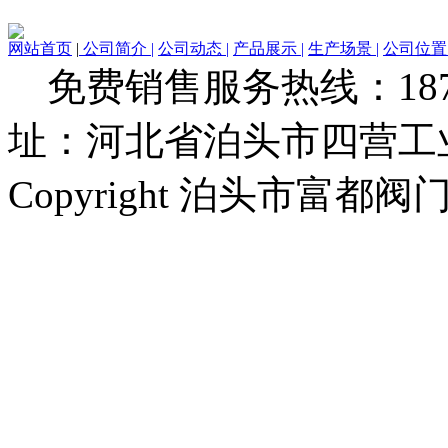
网站首页
|
公司简介 |
公司动态 |
产品展示 |
生产场景 |
公司位置 
免费销售服务热线：1873279
址：河北省泊头市四营工
Copyright 泊头市富都阀门厂 