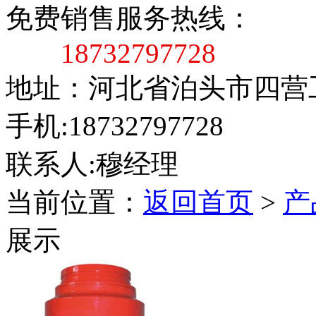
免费销售服务热线：
18732797728
地址：河北省泊头市四营
手机:18732797728
联系人:穆经理
当前位置：
返回首页
>
产
展示