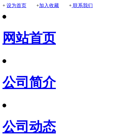
+
设为首页
+
加入收藏
+
联系我们
网站首页
公司简介
公司动态