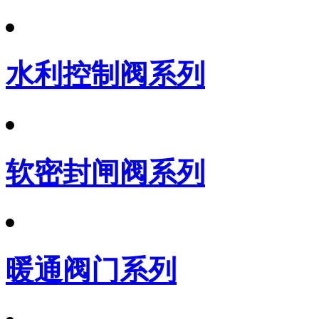
水利控制阀系列
软密封闸阀系列
暖通阀门系列