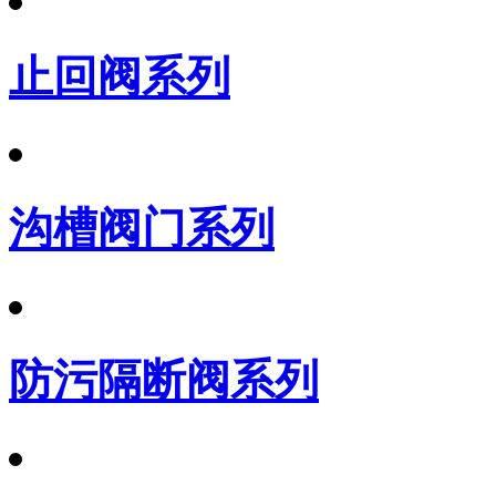
止回阀系列
沟槽阀门系列
防污隔断阀系列