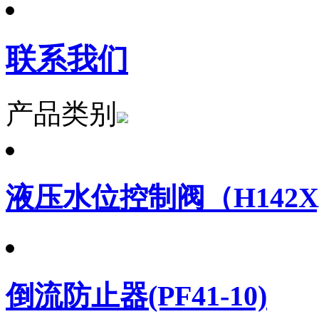
联系我们
产品类别
液压水位控制阀（H142X
倒流防止器(PF41-10)