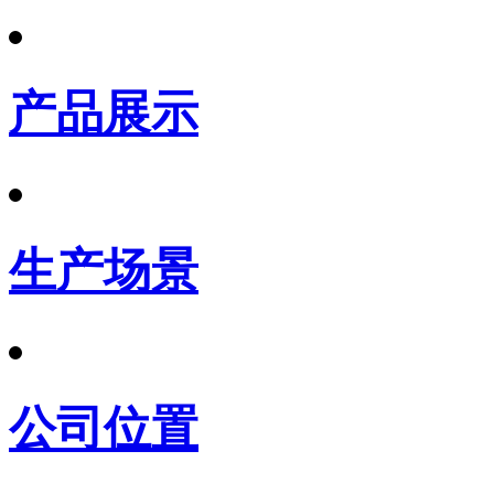
产品展示
生产场景
公司位置