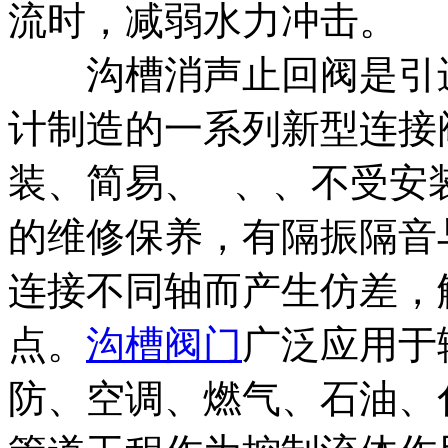
流时，减弱水力冲击。
沟槽消声止回阀是引进
计制造的一系列新型连接
装、简易、 、、不受安
的维修保养，有隔振隔音
连接不同轴而产生仿差，
点。
沟槽阀门
广泛应用于
防、空调、燃气、石油、