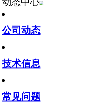
动态中心
公司动态
技术信息
常见问题