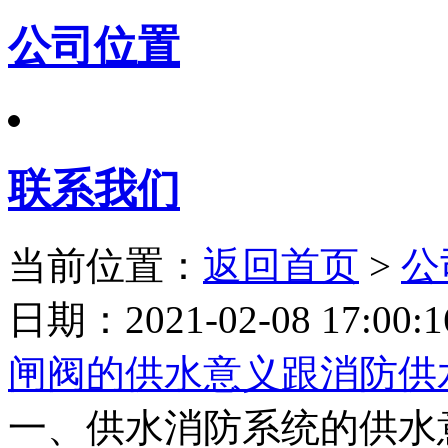
公司位置
联系我们
当前位置：
返回首页
>
公
日期：2021-02-08 17:0
闸阀的供水意义跟消防供
一、供水消防系统的供水