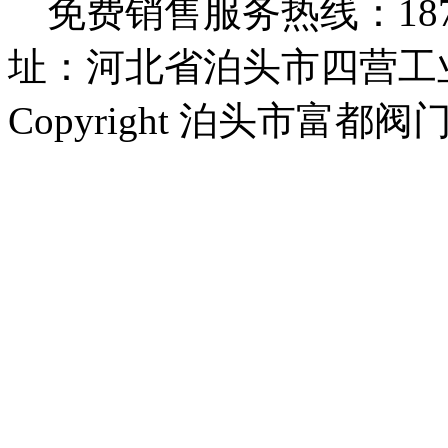
免费销售服务热线：1873279
址：河北省泊头市四营工
Copyright 泊头市富都阀门厂 