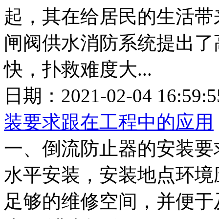
起，其在给居民的生活带
闸阀供水消防系统提出了
快，扑救难度大...
日期：2021-02-04 16:5
装要求跟在工程中的应用
一、倒流防止器的安装要
水平安装，安装地点环境
足够的维修空间，并便于