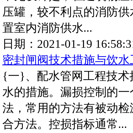
压罐，较不利点的消防供
置室内消防供水...
日期：2021-01-19 16:5
密封闸阀技术措施与饮水
{一}、配水管网工程技术
水的措施。漏损控制的一
法，常用的方法有被动检
合方法。控损指标通常...