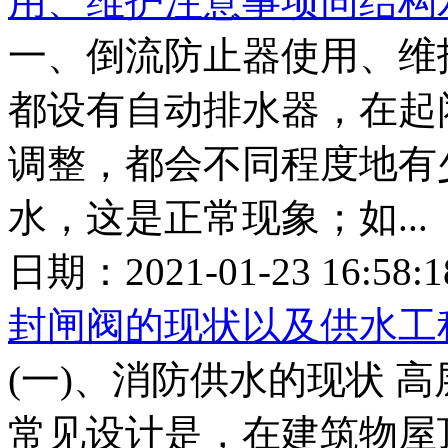
用、维护注意事项同结构
一、倒流防止器使用、维
都设有自动排水器，在起
调整，都会不同程度地有
水，这是正常现象；如...
日期：2021-01-23 16:5
封闸阀的现状以及供水工
(一)、消防供水的现状 
常见设计是，在建筑物屋