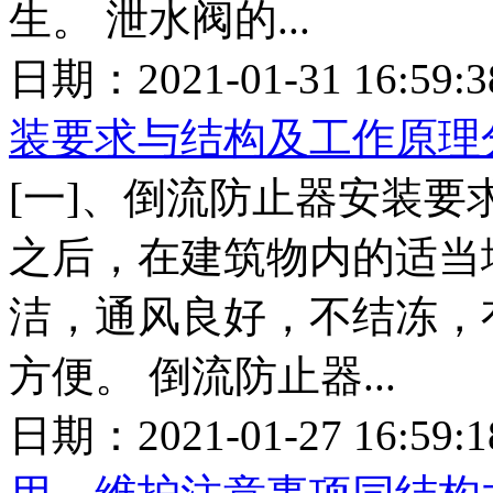
生。 泄水阀的...
日期：2021-01-31 16:5
装要求与结构及工作原理
[一]、倒流防止器安装要
之后，在建筑物内的适当
洁，通风良好，不结冻，
方便。 倒流防止器...
日期：2021-01-27 16:5