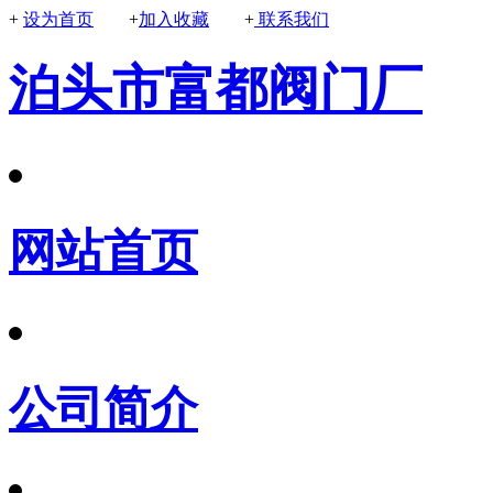
+
设为首页
+
加入收藏
+
联系我们
泊头市富都阀门厂
网站首页
公司简介