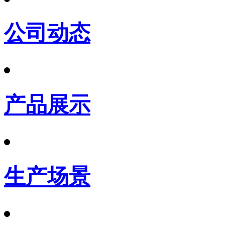
公司动态
产品展示
生产场景