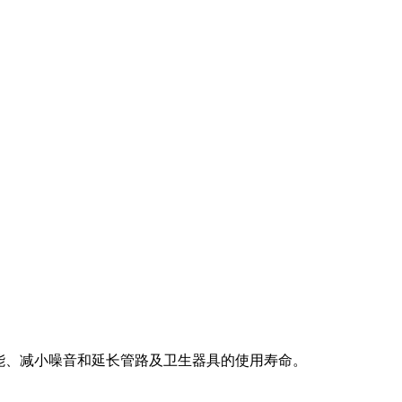
节能、减小噪音和延长管路及卫生器具的使用寿命。