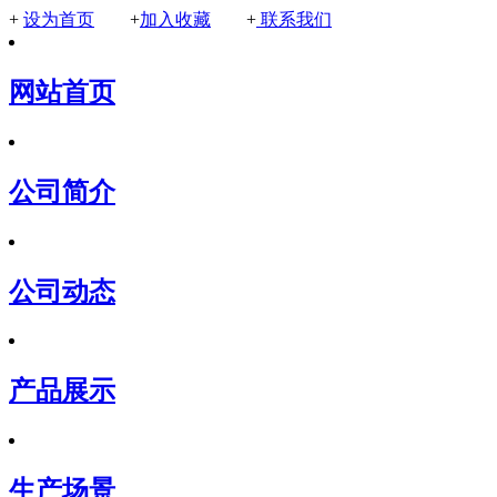
+
设为首页
+
加入收藏
+
联系我们
网站首页
公司简介
公司动态
产品展示
生产场景