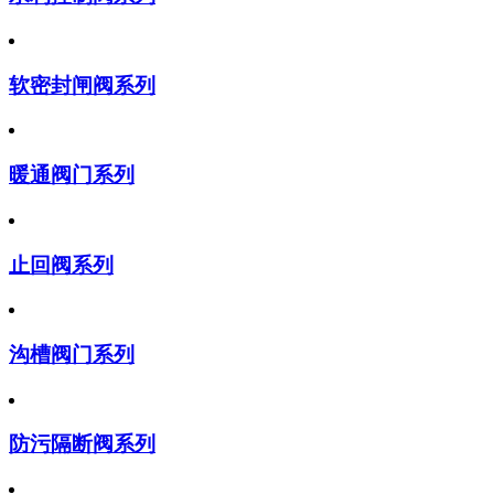
软密封闸阀系列
暖通阀门系列
止回阀系列
沟槽阀门系列
防污隔断阀系列