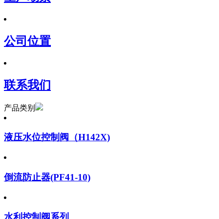
公司位置
联系我们
产品类别
液压水位控制阀（H142X)
倒流防止器(PF41-10)
水利控制阀系列