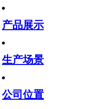
产品展示
生产场景
公司位置