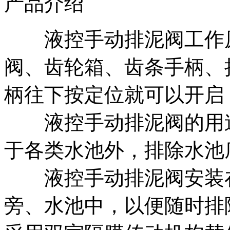
产品介绍
液控手动排泥阀工作
阀、齿轮箱、齿条手柄、
柄往下按定位就可以开启
液控手动排泥阀的用途
于各类水池外，排除水池
液控手动排泥阀安装在
旁、水池中，以便随时排