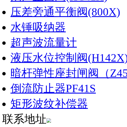
压差旁通平衡阀(800X)
水锤吸纳器
超声波流量计
液压水位控制阀(H142X
暗杆弹性座封闸阀（Z45X
倒流防止器PF41S
矩形波纹补偿器
联系地址