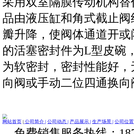
采用双室隔膜传动机构替
品由液压缸和角式截止阀
瓣升降，使阀体通道开或
的活塞密封件为L型皮碗
为软密封，密封性能好，
向阀或手动二位四通换向
网站首页
|
公司简介 |
公司动态 |
产品展示 |
生产场景 |
公司位置 
免费销售服务热线：1873279