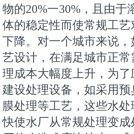
物的20%一30%，且由
体的稳定性而使常规工艺
下降。对一个城市来说，
艺设计，在满足城市正常
理成本大幅度上升，为了
建设处理设备，如采用预
膜处理等工艺，这些水处
快使水厂从常规处理变成