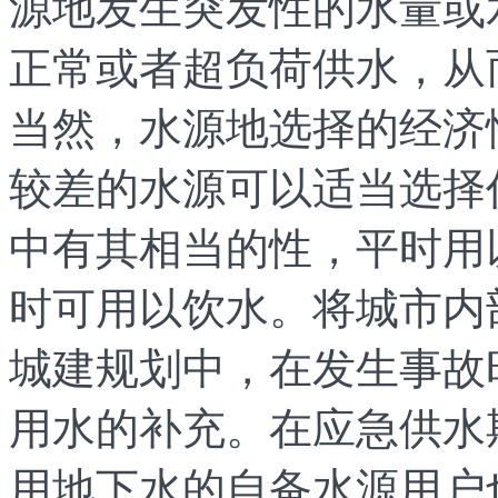
源地发生突发性的水量或
正常或者超负荷供水，从
当然，水源地选择的经济
较差的水源可以适当选择
中有其相当的性，平时用
时可用以饮水。将城市内
城建规划中，在发生事故
用水的补充。在应急供水
用地下水的自备水源用户