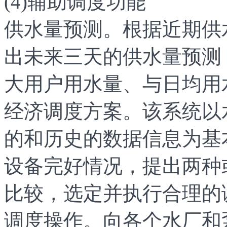
(4)辅助调度功能
供水量预测。根据近期供
出未来三天的供水量预测
大用户用水量、与日均用
经济调度方案。该系统以
的和历史的数据信息为基
设备完好情况，提出两种
比较，选定并执行合理的
调度操作。向各个水厂和