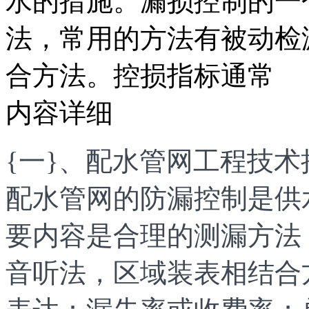
水的措施。漏损控制的一
法，常用的方法有被动检
合方法。控损指标通常
内容详细
{一}、配水管网工程技术
配水管网的防漏控制是供
要内容是合理的测漏方法
音听法，区域装表相结合