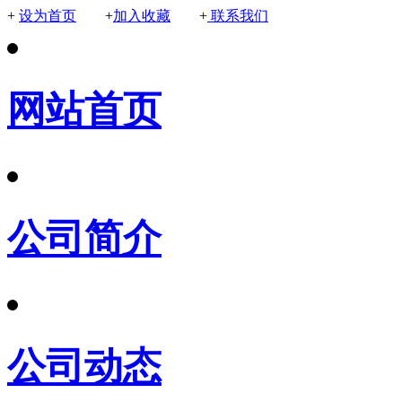
+
设为首页
+
加入收藏
+
联系我们
网站首页
公司简介
公司动态