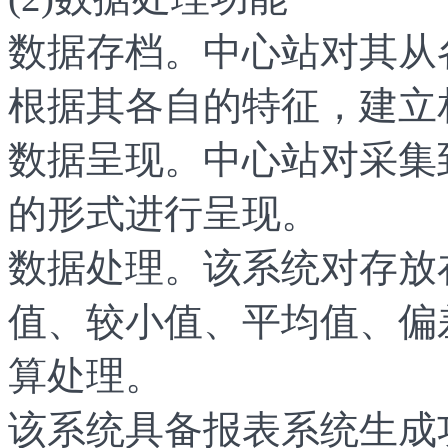
数据存档。中心站对其从
根据其各自的特征，建立
数据呈现。中心站对采集
的形式进行呈现。
数据处理。该系统对存放
值、较小值、平均值、偏
算处理。
该系统具备报表系统生成