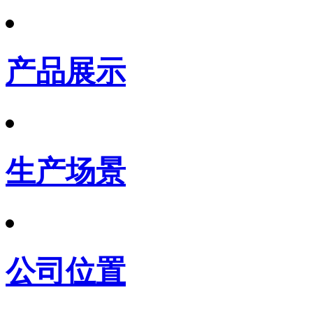
产品展示
生产场景
公司位置