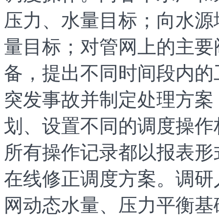
压力、水量目标；向水源
量目标；对管网上的主要
备，提出不同时间段内的
突发事故并制定处理方案
划、设置不同的调度操作
所有操作记录都以报表形
在线修正调度方案。调研
网动态水量、压力平衡基