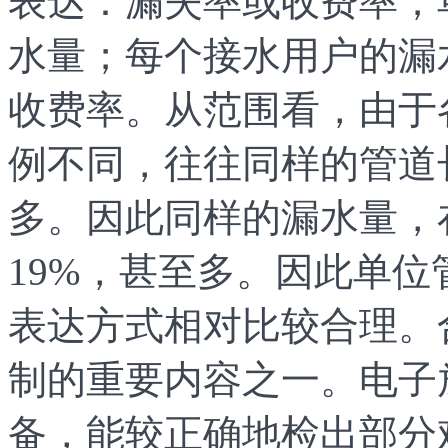
表达：漏失率或收费率；
水量；每个接水用户的漏
收费率。从范围看，由于
例不同，往往同样的管道
多。因此同样的漏水量，
19%，甚至多。因此单
表达方式相对比较合理。
制的重要内容之一。电子
备，能较正确地检出部分