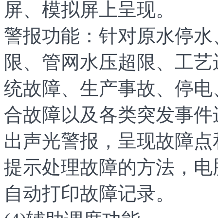
屏、模拟屏上呈现。
警报功能：针对原水停水
限、管网水压超限、工艺
统故障、生产事故、停电
合故障以及各类突发事件
出声光警报，呈现故障点
提示处理故障的方法，电
自动打印故障记录。