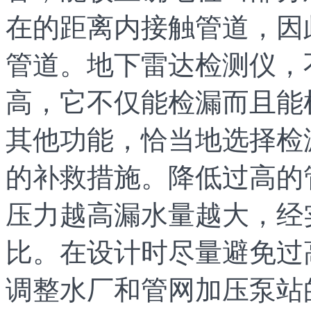
在的距离内接触管道，因
管道。地下雷达检测仪，
高，它不仅能检漏而且能
其他功能，恰当地选择检
的补救措施。降低过高的
压力越高漏水量越大，经
比。在设计时尽量避免过
调整水厂和管网加压泵站