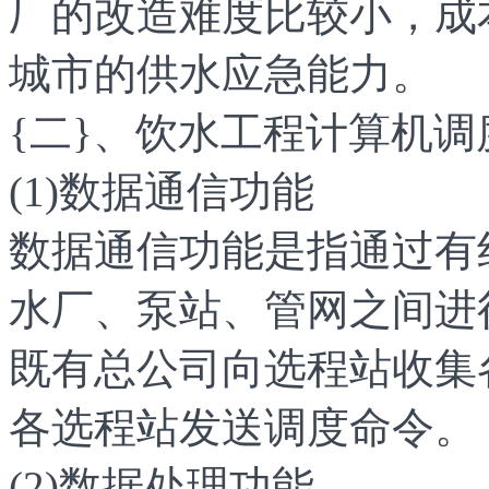
厂的改造难度比较小，成
城市的供水应急能力。
{二}、饮水工程计算机调
(1)数据通信功能
数据通信功能是指通过有
水厂、泵站、管网之间进
既有总公司向选程站收集
各选程站发送调度命令。
(2)数据处理功能