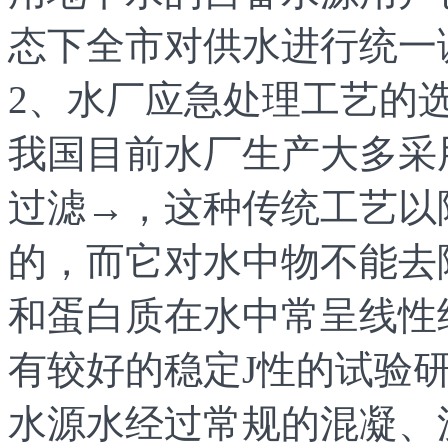
态下全市对供水进行统一
2、水厂应急处理工艺的
我国目前水厂生产大多采
过滤→，这种传统工艺以
的，而它对水中物不能去
和蛋白质在水中常呈线性
有较好的稳定J性的试验
水源水经过常规的混凝、