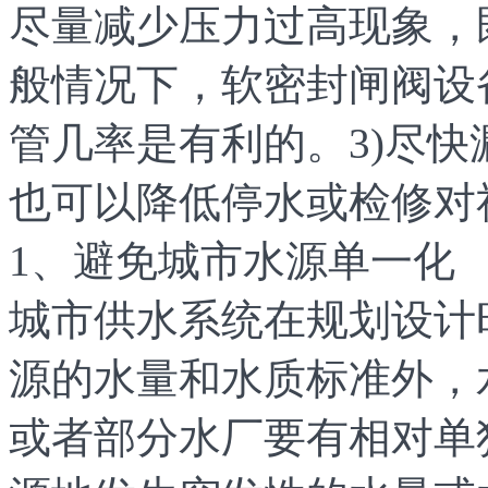
尽量减少压力过高现象，
般情况下，软密封闸阀设
管几率是有利的。3)尽
也可以降低停水或检修对
1、避免城市水源单一化
城市供水系统在规划设计
源的水量和水质标准外，
或者部分水厂要有相对单