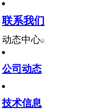
联系我们
动态中心
公司动态
技术信息