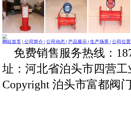
网站首页
|
公司简介 |
公司动态 |
产品展示 |
生产场景 |
公司位置 
免费销售服务热线：1873279
址：河北省泊头市四营工
Copyright 泊头市富都阀门厂 