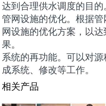
达到合理供水调度的目的
管网设施的优化。根据管
网设施的优化方案，以达
果。
系统的再功能。可以对源
成系统、修改等工作。
相关产品