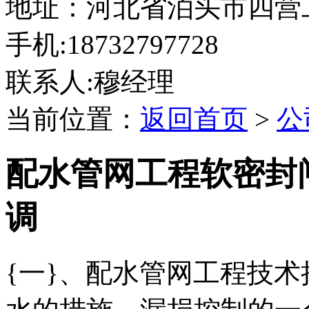
地址：河北省泊头市四营
手机:18732797728
联系人:穆经理
当前位置：
返回首页
>
公
配水管网工程软密封
调
{一}、配水管网工程技术