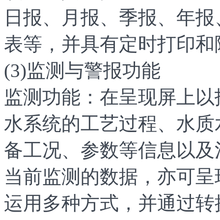
日报、月报、季报、年报
表等，并具有定时打印和
(3)监测与警报功能
监测功能：在呈现屏上以
水系统的工艺过程、水质
备工况、参数等信息以及
当前监测的数据，亦可呈
运用多种方式，并通过转