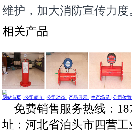
维护，加大消防宣传力度
相关产品
网站首页
|
公司简介 |
公司动态 |
产品展示 |
生产场景 |
公司位置 
免费销售服务热线：1873279
址：河北省泊头市四营工