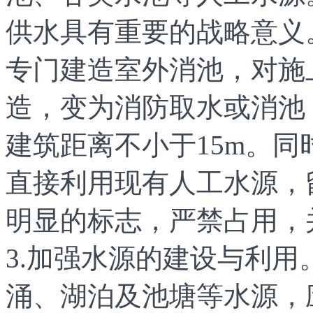
供水具有重要的战略意义
专门建造室外消池，对施
造，变为消防取水或消池，
建筑距离不小于15m。同
直接利用现有人工水源，
明显的标志，严禁占用，
3.加强水源的建设与利
涌、湖泊及池塘等水源，