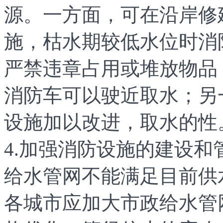
源。一方面，可在沿岸修
施，枯水期较低水位时消
严禁违章占用或堆放物品
消防车可以驶近取水；另
设施加以改进，取水的性
4.加强消防设施的建设
给水管网不能满足目前供
各城市应加大市政给水管