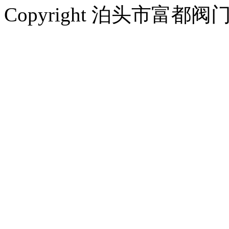
Copyright 泊头市富都阀门厂 