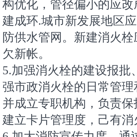
构优化，管径偏小的应改
建成环.城市新发展地区
防供水管网。新建消火栓
欠新帐。
5.加强消火栓的建设报
强市政消火栓的日常管理
并成立专职机构，负责保
建立卡片管理度，己有消
6.加大消防宣传力度。