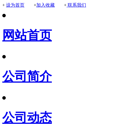
+
设为首页
+
加入收藏
+
联系我们
网站首页
公司简介
公司动态