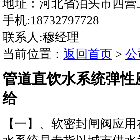
地址：河北省泊头市四营
手机:18732797728
联系人:穆经理
当前位置：
返回首页
>
公
管道直饮水系统弹性
给
【一】、软密封闸阀应用