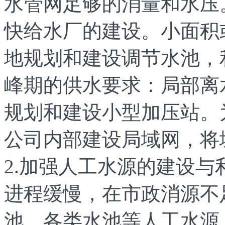
水管网足够的消量和水压
快给水厂的建设。小面积
地规划和建设调节水池，
峰期的供水要求：局部离
规划和建设小型加压站。
公司内部建设局域网，将
2.加强人工水源的建设
进程缓慢，在市政消源不
池、各类水池等人工水源