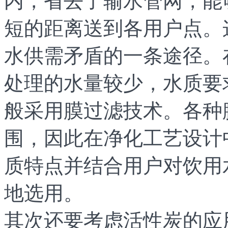
内，省去了输水管网，能
短的距离送到各用户点。
水供需矛盾的一条途径。
处理的水量较少，水质要
般采用膜过滤技术。各种
围，因此在净化工艺设计
质特点并结合用户对饮用
地选用。
其次还要考虑活性炭的应