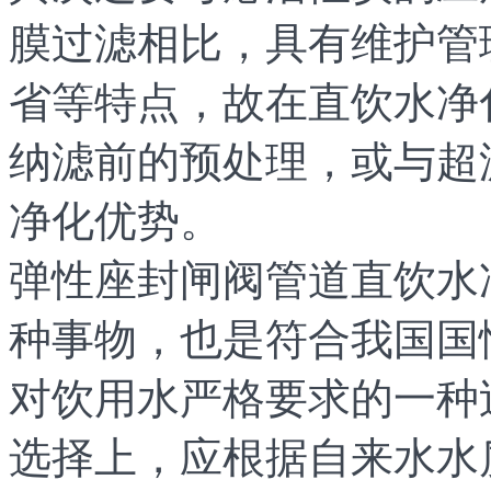
膜过滤相比，具有维护管
省等特点，故在直饮水净
纳滤前的预处理，或与超
净化优势。
弹性座封闸阀管道直饮水
种事物，也是符合我国国
对饮用水严格要求的一种
选择上，应根据自来水水