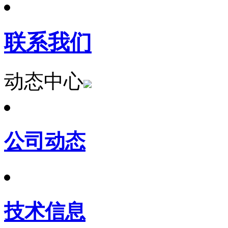
联系我们
动态中心
公司动态
技术信息