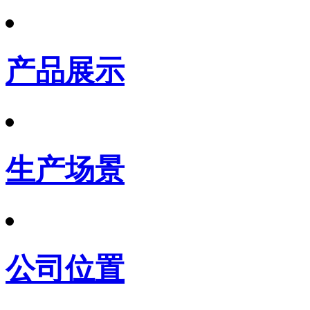
产品展示
生产场景
公司位置