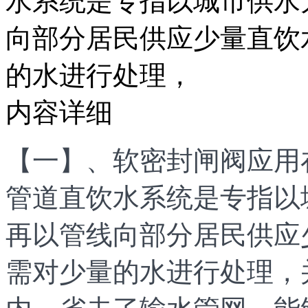
水系统是专指以城市供水
向部分居民供应少量直饮
的水进行处理，
内容详细
【一】、软密封闸阀应用
管道直饮水系统是专指以
再以管线向部分居民供应
需对少量的水进行处理，