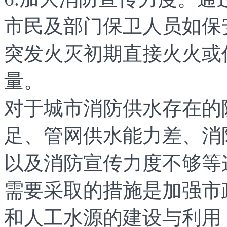
市民及部门保卫人员如保
突发火灭初期直接火火或
量。
对于城市消防供水存在的
足、管网供水能力差、消
以及消防宣传力度不够等
需要采取的措施是加强市
和人工水源的建设与利用