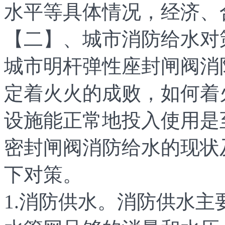
水平等具体情况，经济、
【二】、城市消防给水对
城市明杆弹性座封闸阀消
定着火火的成败，如何着
设施能正常地投入使用是
密封闸阀消防给水的现状
下对策。
1.消防供水。消防供水