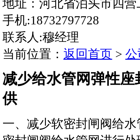
地址：河北省泊头市四营
手机:18732797728
联系人:穆经理
当前位置：
返回首页
>
公
减少给水管网弹性座
供
一、减少软密封闸阀给水