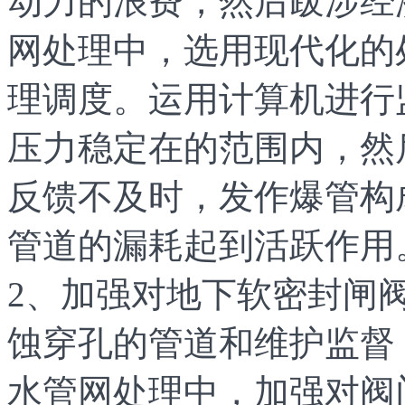
动力的浪费，然后跋涉经
网处理中，选用现代化的
理调度。运用计算机进行
压力稳定在的范围内，然
反馈不及时，发作爆管构
管道的漏耗起到活跃作用
2、加强对地下软密封闸
蚀穿孔的管道和维护监督
水管网处理中，加强对阀