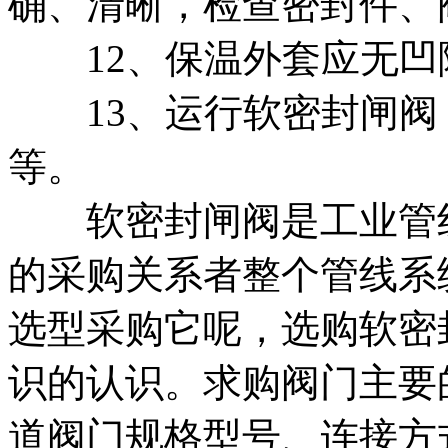
确、清晰，检查密封件、
12、保温外套应无凹
13、运行软密封闸阀
等。
软密封闸阀是工业管线
的采购关系者整个管线系
选型采购它呢，选购软密
识的认识。求购阀门主要
道阀门规格型号、连接方