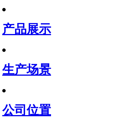
产品展示
生产场景
公司位置