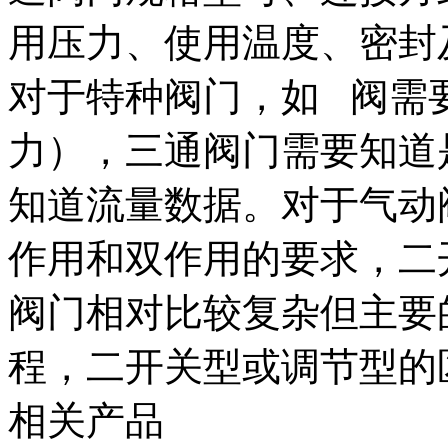
用压力、使用温度、密封
对于特种阀门，如 阀需
力），三通阀门需要知道
知道流量数据。对于气动
作用和双作用的要求，二
阀门相对比较复杂但主要
程，二开关型或调节型的
相关产品