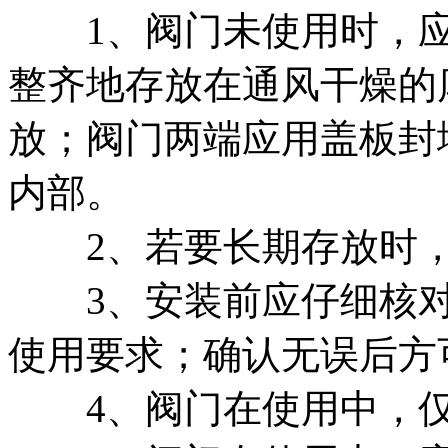
1、阀门未使用时，应
整齐地存放在通风干燥的
放；阀门两端应用盖板封
内部。
2、若要长期存放时，
3、安装前应仔细核对
使用要求；确认无误后方
4、阀门在使用中，仅