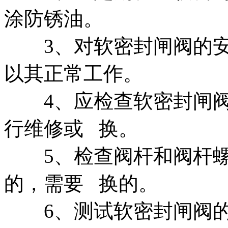
涂防锈油。
3、对软密封闸阀的安
以其正常工作。
4、应检查软密封闸阀
行维修或 换。
5、检查阀杆和阀杆螺
的，需要 换的。
6、测试软密封闸阀的