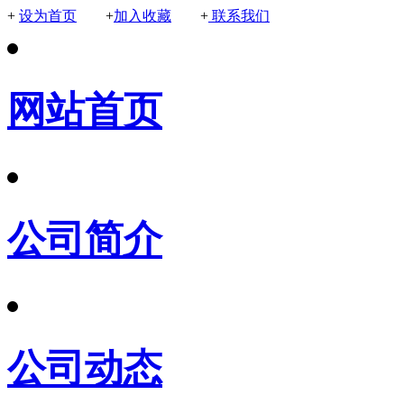
+
设为首页
+
加入收藏
+
联系我们
网站首页
公司简介
公司动态