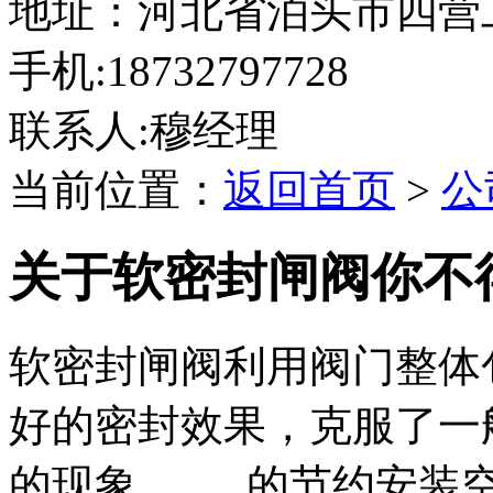
地址：河北省泊头市四营
手机:18732797728
联系人:穆经理
当前位置：
返回首页
>
公
关于软密封闸阀你不
软密封闸阀利用阀门整体
好的密封效果，克服了一
的现象， 的节约安装