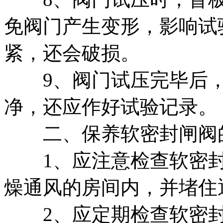
免阀门产生变形，影响试
紧，还会破损。
9、阀门试压完毕后，
净，还应作好试验记录。
二、保养软密封闸阀
1、应注意检查软密封
燥通风的房间内，并堵住
2、应定期检查软密封