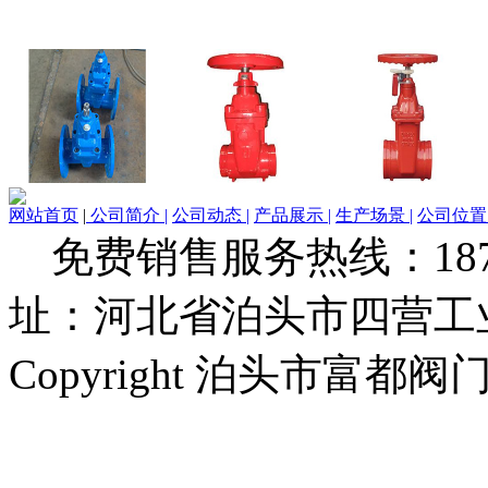
网站首页
|
公司简介 |
公司动态 |
产品展示 |
生产场景 |
公司位置 
免费销售服务热线：1873279
址：河北省泊头市四营工
Copyright 泊头市富都阀门厂 