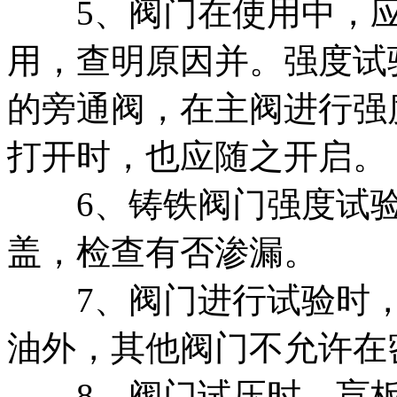
5、阀门在使用中，应
用，查明原因并。强度试
的旁通阀，在主阀进行强
打开时，也应随之开启。
6、铸铁阀门强度试验
盖，检查有否渗漏。
7、阀门进行试验时，
油外，其他阀门不允许在
8、阀门试压时，盲板