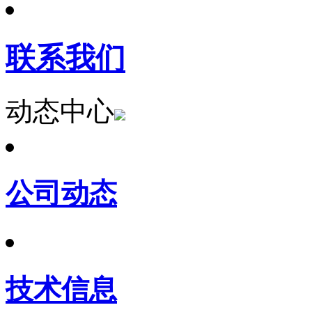
联系我们
动态中心
公司动态
技术信息