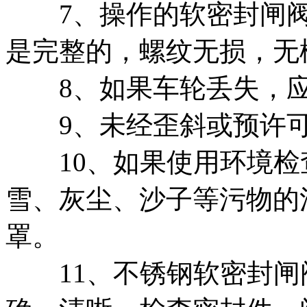
7、操作的软密封闸阀
是完整的，螺纹无损，无
8、如果车轮丢失，应
9、未经歪斜或预许可
10、如果使用环境检
雪、灰尘、沙子等污物的
罩。
11、不锈钢软密封闸