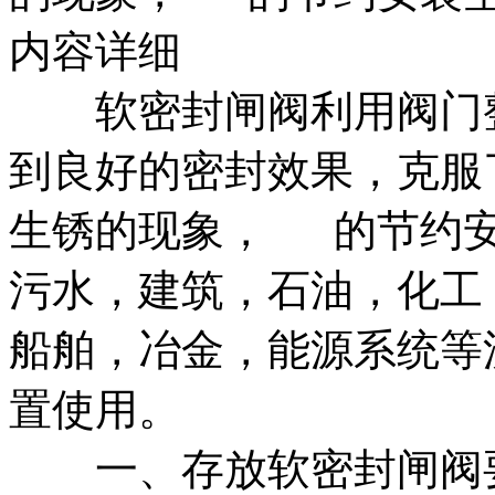
内容详细
软密封闸阀利用阀门整
到良好的密封效果，克服
生锈的现象， 的节约安
污水，建筑，石油，化工
船舶，冶金，能源系统等
置使用。
一、存放软密封闸阀