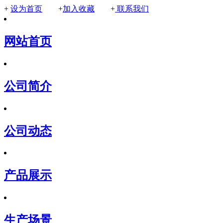
+
设为首页
+
加入收藏
+
联系我们
网站首页
公司简介
公司动态
产品展示
生产场景