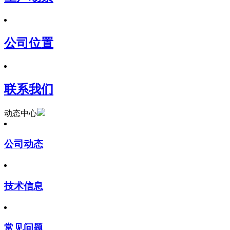
公司位置
联系我们
动态中心
公司动态
技术信息
常见问题