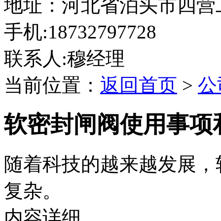
地址：河北省泊头市四营
手机:18732797728
联系人:穆经理
当前位置：
返回首页
>
公
软密封闸阀使用事项
随着科技的越来越发展，
复杂。
内容详细