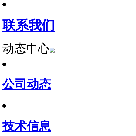
联系我们
动态中心
公司动态
技术信息