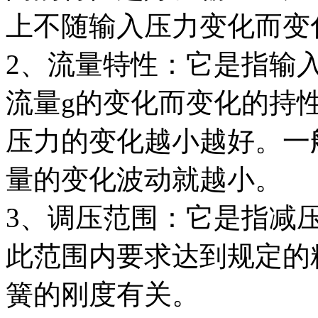
上不随输入压力变化而变
2、流量特性：它是指输
流量g的变化而变化的持
压力的变化越小越好。一
量的变化波动就越小。
3、调压范围：它是指减
此范围内要求达到规定的
簧的刚度有关。