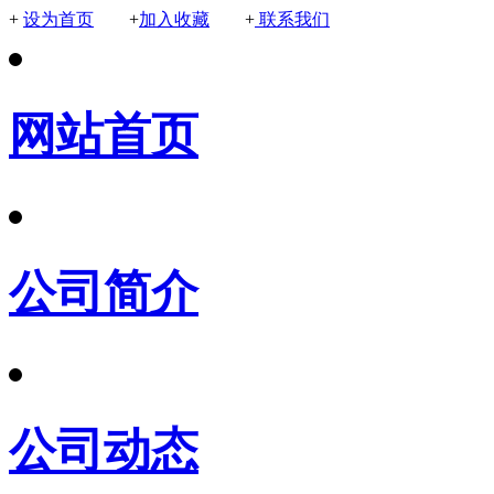
+
设为首页
+
加入收藏
+
联系我们
网站首页
公司简介
公司动态