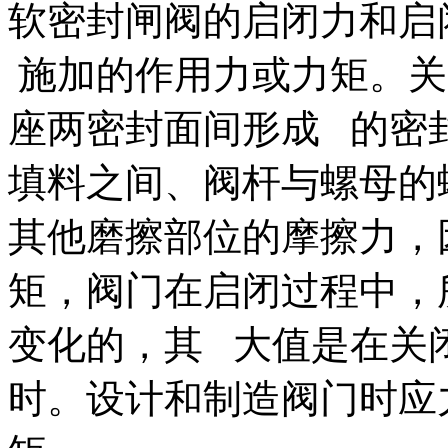
软密封闸阀的启闭力和启
施加的作用力或力矩。关
座两密封面间形成 的密
填料之间、阀杆与螺母的
其他磨擦部位的摩擦力，
矩，阀门在启闭过程中，
变化的，其 大值是在关
时。设计和制造阀门时应