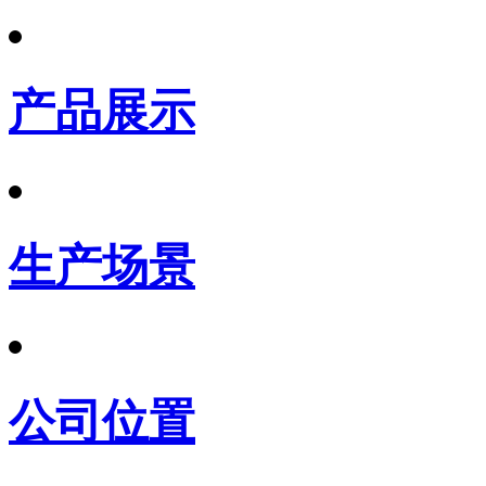
产品展示
生产场景
公司位置