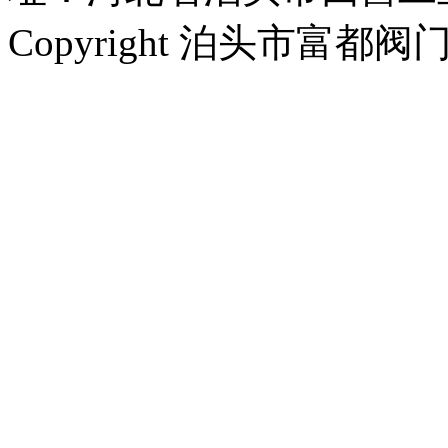
Copyright 泊头市富都阀门厂 