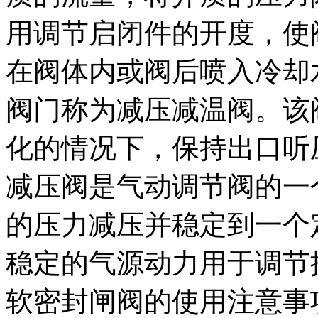
用调节启闭件的开度，使
在阀体内或阀后喷入冷却
阀门称为减压减温阀。该
化的情况下，保持出口听
减压阀是气动调节阀的一
的压力减压并稳定到一个
稳定的气源动力用于调节
软密封闸阀的使用注意事