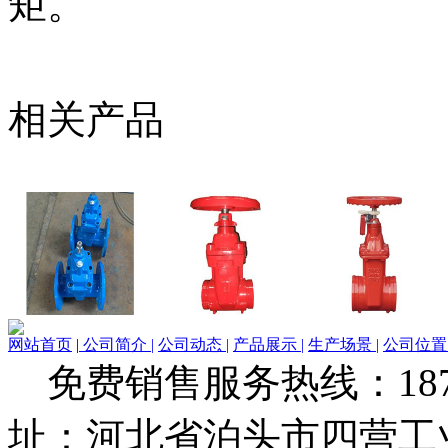
矩。
相关产品
网站首页
|
公司简介 |
公司动态 |
产品展示 |
生产场景 |
公司位置 
免费销售服务热线：1873279
址：河北省泊头市四营工