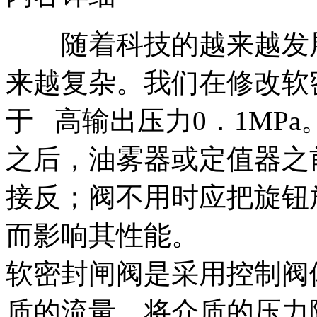
随着科技的越来越发展
来越复杂。我们在修改软
于 高输出压力0．1MP
之后，油雾器或定值器之
接反；阀不用时应把旋钮
而影响其性能。
软密封闸阀是采用控制阀
质的流量，将介质的压力