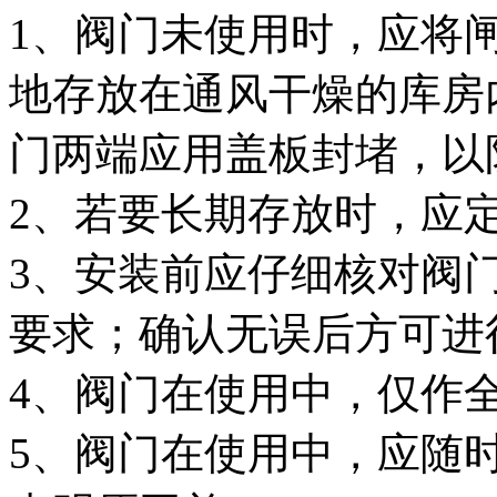
1、阀门未使用时，应将
地存放在通风干燥的库房
门两端应用盖板封堵，以
2、若要长期存放时，应
3、安装前应仔细核对阀
要求；确认无误后方可进
4、阀门在使用中，仅作
5、阀门在使用中，应随