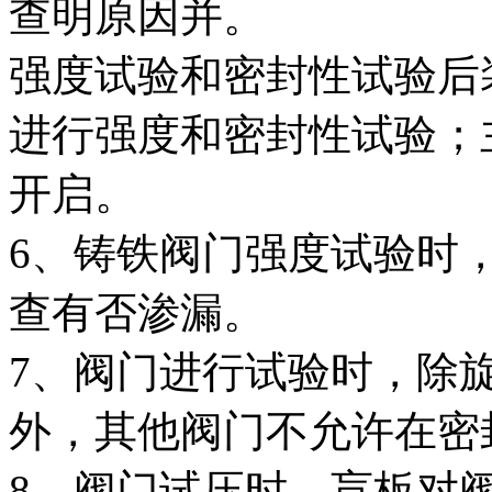
查明原因并。
强度试验和密封性试验后
进行强度和密封性试验；
开启。
6、铸铁阀门强度试验时
查有否渗漏。
7、阀门进行试验时，除
外，其他阀门不允许在密
8、阀门试压时，盲板对