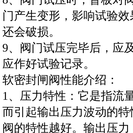
门产生变形，影响试验效
还会破损。
9、阀门试压完毕后，应
应作好试验记录。
软密封闸阀性能介绍：
1、压力特性：它是指流
而引起输出压力波动的特
阀的特性越好。输出压力