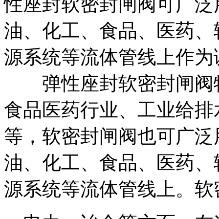
性座封软密封闸阀可广泛
油、化工、食品、医药、
源系统等流体管线上作为
弹性座封软密封闸阀特
食品医药行业、工业给排
等，软密封闸阀也可广泛
油、化工、食品、医药、
源系统等流体管线上。软