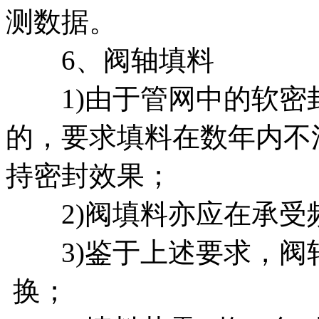
测数据。
6、阀轴填料
1)由于管网中的软密
的，要求填料在数年内不
持密封效果；
2)阀填料亦应在承受频
3)鉴于上述要求，阀
换；