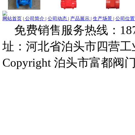
网站首页
|
公司简介 |
公司动态 |
产品展示 |
生产场景 |
公司位置 
免费销售服务热线：1873279
址：河北省泊头市四营工
Copyright 泊头市富都阀门厂 