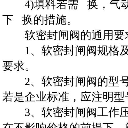
4)填料若需 换，气动
下 换的措施。
软密封闸阀的通用要
1、软密封闸阀规格及
要求。
2、软密封闸阀的型号
若是企业标准，应注明型
3、软密封闸阀工作压
在不影响价格的前提下，