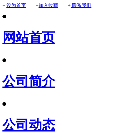
+
设为首页
+
加入收藏
+
联系我们
网站首页
公司简介
公司动态