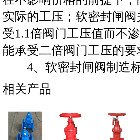
实际的工压；软密封闸阀
受1.1倍阀门工压值而不
能承受二倍阀门工压的要
4、软密封闸阀制造标
相关产品