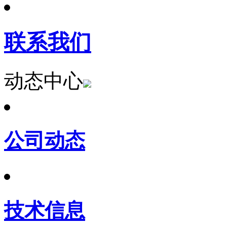
联系我们
动态中心
公司动态
技术信息