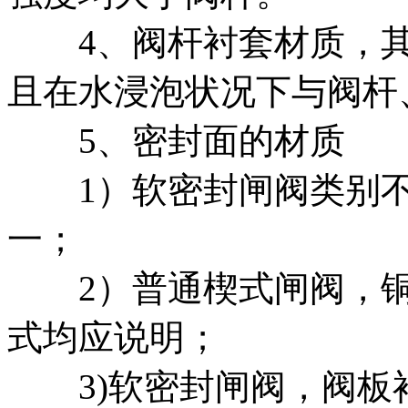
4、阀杆衬套材质，其
且在水浸泡状况下与阀杆
5、密封面的材质
1）软密封闸阀类别不
一；
2）普通楔式闸阀，铜
式均应说明；
3)软密封闸阀，阀板