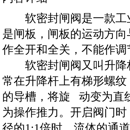
软密封闸阀是一款工业
是闸板，闸板的运动方向
作全开和全关，不能作调
软密封闸阀又叫升降杆
常在升降杆上有梯形螺纹
的导槽，将旋 动变为直
为操作推力。开启阀门时
径的1:1倍时，流体的通