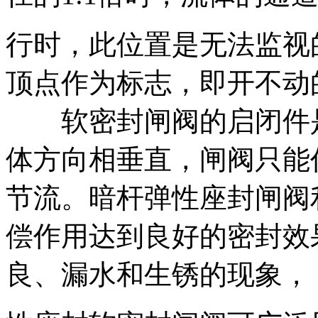
行时，此位置是无法监视
顶点作为标志，即开不动
软密封闸阀的启闭件是
体方向相垂直，闸阀只能
节流。暗杆弹性座封闸阀
偿作用达到良好的密封效
良、漏水和生锈的现象，