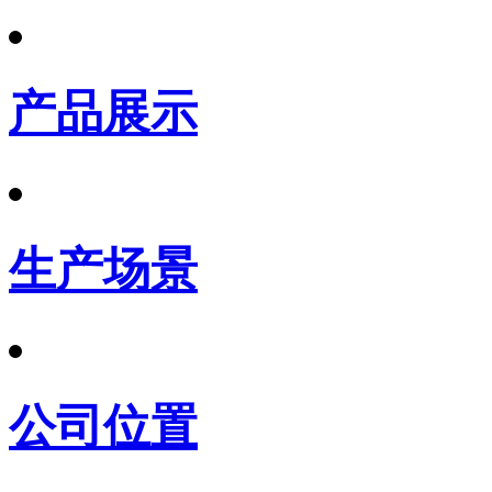
产品展示
生产场景
公司位置