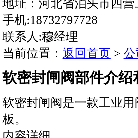
地址：河北省泊头市四营
手机:18732797728
联系人:穆经理
当前位置：
返回首页
>
公
软密封闸阀部件介绍
软密封闸阀是一款工业用
板。
内容详细