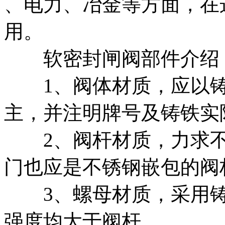
、电力、冶金等方面，在
用。
软密封闸阀部件介绍
1、阀体材质，应以铸铁
主，并注明牌号及铸铁实
2、阀杆材质，力求不锈钢
门也应是不锈钢嵌包的阀
3、螺母材质，采用铸
强度均大于阀杆。