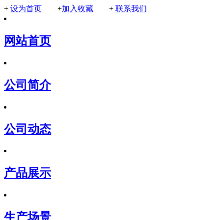
+
设为首页
+
加入收藏
+
联系我们
网站首页
公司简介
公司动态
产品展示
生产场景