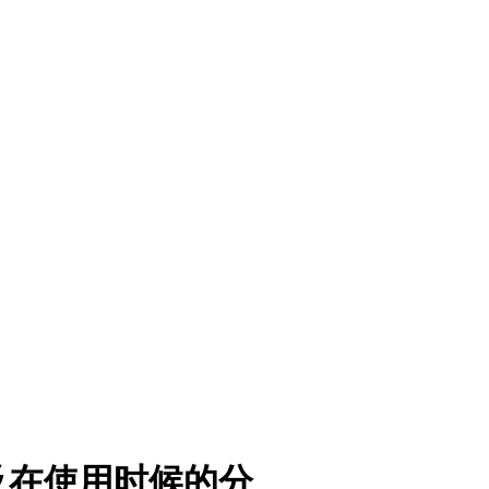
及在使用时候的分