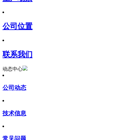
公司位置
联系我们
动态中心
公司动态
技术信息
常见问题