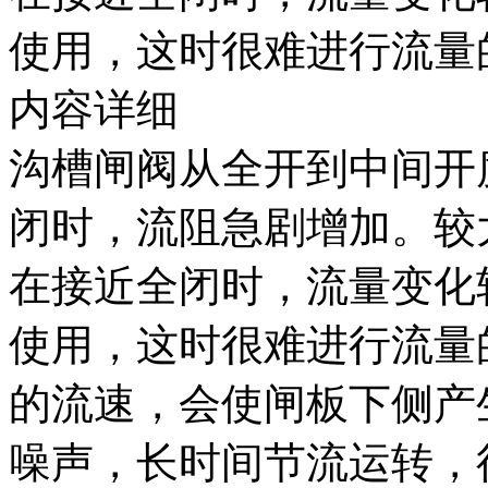
使用，这时很难进行流量
内容详细
沟槽闸阀从全开到中间开
闭时，流阻急剧增加。较
在接近全闭时，流量变化
使用，这时很难进行流量
的流速，会使闸板下侧产
噪声，长时间节流运转，