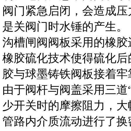
阀门紧急启闭，会造成压
是关阀门时水锤的产生。
沟槽闸阀阀板采用的橡胶
橡胶硫化技术使得硫化后
胶与球墨铸铁阀板接着牢
由于阀杆与阀盖采用三道
少开关时的摩擦阻力，大
管路内介质流动进行了换