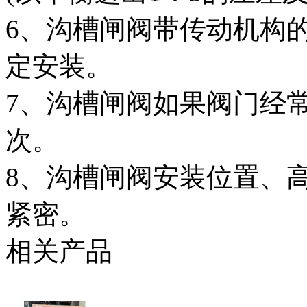
6、沟槽闸阀带传动机构
定安装。
7、沟槽闸阀如果阀门经
次。
8、沟槽闸阀安装位置、
紧密。
相关产品