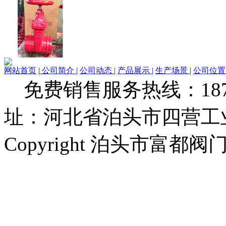
网站首页
|
公司简介 |
公司动态 |
产品展示 |
生产场景 |
公司位置 
免费销售服务热线：1873279
址：河北省泊头市四营工
Copyright 泊头市富都阀门厂 