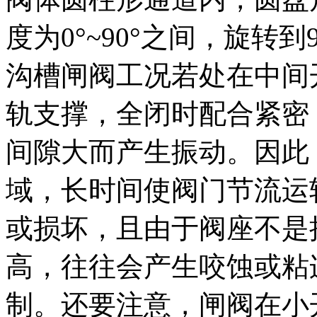
度为0°~90°之间，旋转
沟槽闸阀工况若处在中间
轨支撑，全闭时配合紧密
间隙大而产生振动。因此
域，长时间使阀门节流运
或损坏，且由于阀座不是
高，往往会产生咬蚀或粘
制。还要注意，闸阀在小