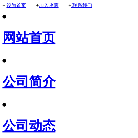
+
设为首页
+
加入收藏
+
联系我们
网站首页
公司简介
公司动态