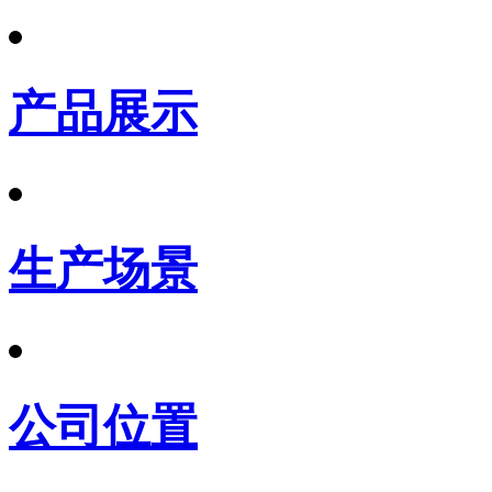
产品展示
生产场景
公司位置