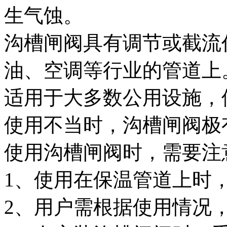
生气蚀。
沟槽闸阀具有调节或截流
油、空调等行业的管道上
适用于大多数公用设施，
使用不当时，沟槽闸阀极
使用沟槽闸阀时，需要注
1、使用在保温管道上时
2、用户需根据使用情况