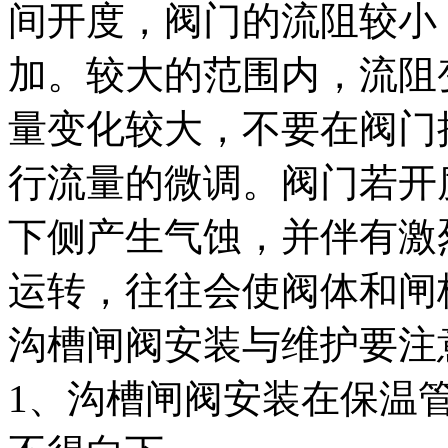
间开度，阀门的流阻较小
加。较大的范围内，流阻
量变化较大，不要在阀门
行流量的微调。阀门若开
下侧产生气蚀，并伴有激
运转，往往会使阀体和闸
沟槽闸阀安装与维护要注
1、沟槽闸阀安装在保温