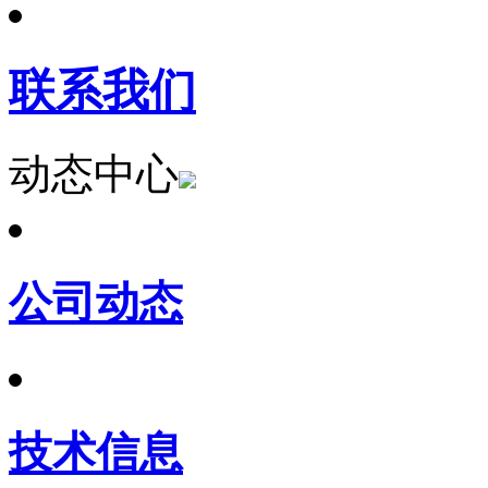
联系我们
动态中心
公司动态
技术信息