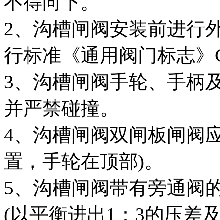
不得向下。
2、沟槽闸阀安装前进行
行标准《通用阀门标志》GB
3、沟槽闸阀手轮、手柄
并严禁碰撞。
4、沟槽闸阀双闸板闸阀
置，手轮在顶部)。
5、沟槽闸阀带有旁通阀
(以平衡进出1：3的压差