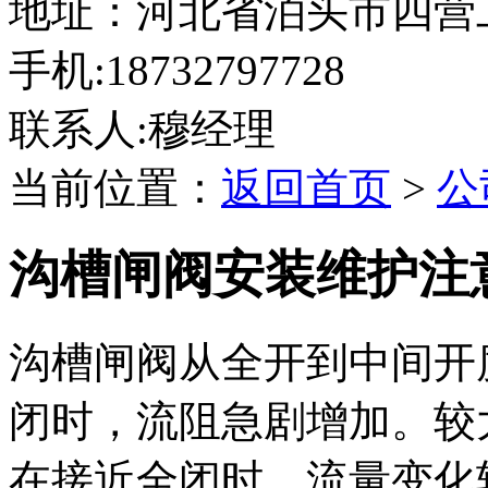
地址：河北省泊头市四营
手机:18732797728
联系人:穆经理
当前位置：
返回首页
>
公
沟槽闸阀安装维护注
沟槽闸阀从全开到中间开
闭时，流阻急剧增加。较
在接近全闭时，流量变化