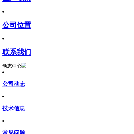
公司位置
联系我们
动态中心
公司动态
技术信息
常见问题