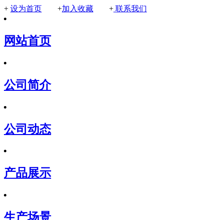
+
设为首页
+
加入收藏
+
联系我们
网站首页
公司简介
公司动态
产品展示
生产场景