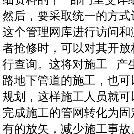
然后，要采取统一的方式
这个管理网库进行访问和
者抢修时，可以对其开放
行查询。这将对施工 产
路地下管道的施工，也可
规划，这样施工人员就可
完成施工的管网转化为固
有的放矢，减少施工事故