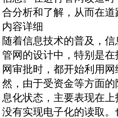
合分析和了解，从而在道
内容详细
随着信息技术的普及，信
管网的设计中，特别是在
网审批时，都开始利用网
然，由于受资金等方面的
息化状态，主要表现在上
没有实现电子化的读取。