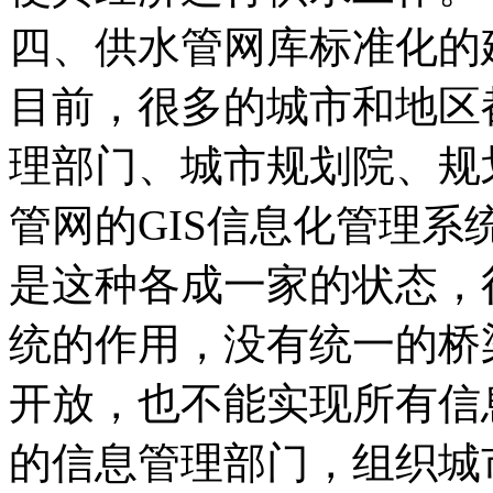
四、供水管网库标准化的
目前，很多的城市和地区
理部门、城市规划院、规
管网的GIS信息化管理
是这种各成一家的状态，
统的作用，没有统一的桥
开放，也不能实现所有信
的信息管理部门，组织城