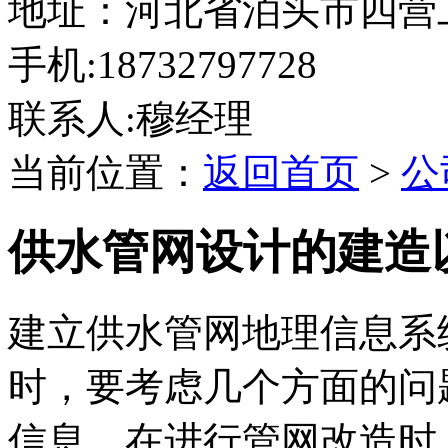
地址：河北省泊头市四营
手机:18732797728
联系人:穆经理
当前位置：
返回首页
>
公
供水管网设计的建造
建立供水管网地理信息系
时，要考虑几个方面的问
信息。在进行管网改造时