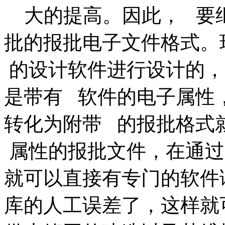
大的提高。因此， 要
批的报批电子文件格式。
的设计软件进行设计的，
是带有 软件的电子属性
转化为附带 的报批格式
属性的报批文件，在通过
就可以直接有专门的软件
库的人工误差了，这样就