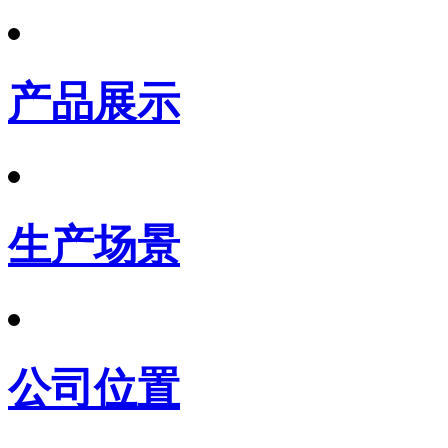
产品展示
生产场景
公司位置