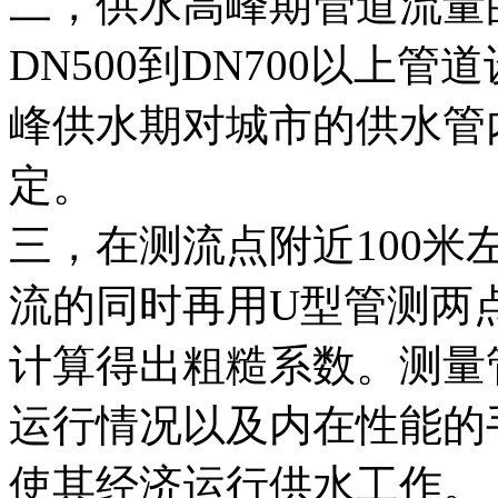
二，供水高峰期管道流量
DN500到DN700以上
峰供水期对城市的供水管
定。
三，在测流点附近100
流的同时再用U型管测两
计算得出粗糙系数。测量
运行情况以及内在性能的
使其经济运行供水工作。