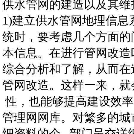
供水管网的建造以及其维
1)建立供水管网地理信
统时，要考虑几个方面的
本信息。在进行管网改造
综合分析和了解，从而在
管网改造。这样一来，就
性，也能够提高建设效率
管理网网库。对繁多的城
细资料的个 部门呈交详