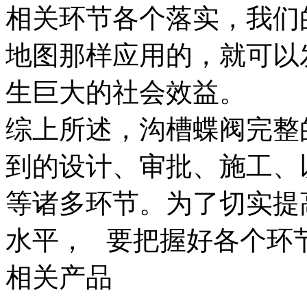
相关环节各个落实，我们
地图那样应用的，就可以
生巨大的社会效益。
综上所述，沟槽蝶阀完整
到的设计、审批、施工、
等诸多环节。为了切实提
水平， 要把握好各个环
相关产品