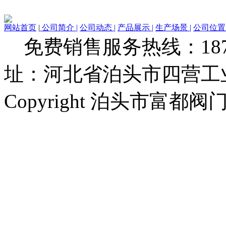
网站首页
|
公司简介 |
公司动态 |
产品展示 |
生产场景 |
公司位置 
免费销售服务热线：1873279
址：河北省泊头市四营工
Copyright 泊头市富都阀门厂 