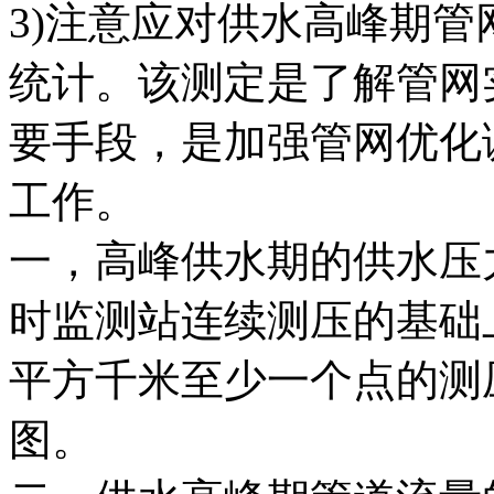
3)注意应对供水高峰期
统计。该测定是了解管网
要手段，是加强管网优化
工作。
一，高峰供水期的供水压
时监测站连续测压的基础
平方千米至少一个点的测
图。