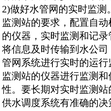
2)做好水管网的实时监测。
监测站的要求，配置自动
的仪器，实时监测和记录
将信息及时传输到水公司
管网系统进行实时的运行
监测站的仪器进行监测和
性。要长期对实时监测站
供水调度系统有准确的决