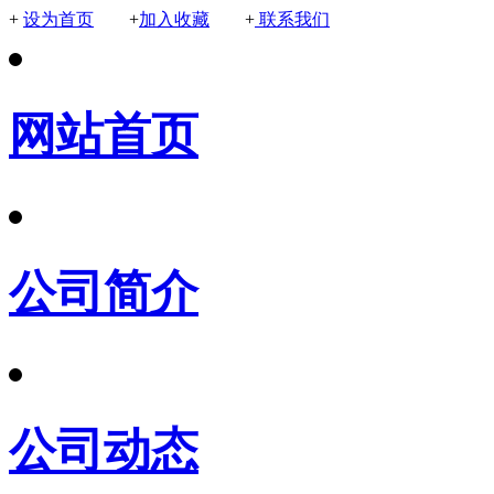
+
设为首页
+
加入收藏
+
联系我们
网站首页
公司简介
公司动态