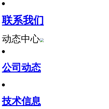
联系我们
动态中心
公司动态
技术信息