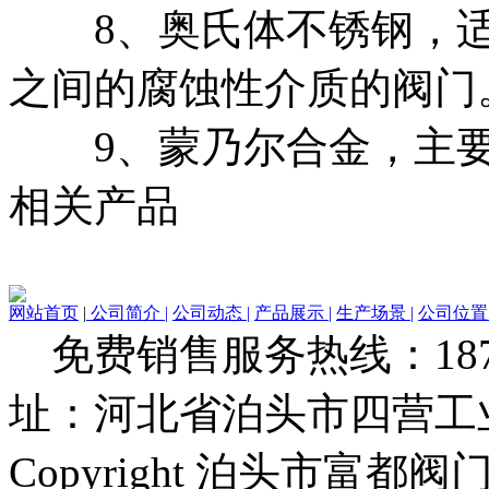
8、奥氏体不锈钢，适用于
之间的腐蚀性介质的阀门
9、蒙乃尔合金，主要
相关产品
网站首页
|
公司简介 |
公司动态 |
产品展示 |
生产场景 |
公司位置 
免费销售服务热线：1873279
址：河北省泊头市四营工
Copyright 泊头市富都阀门厂 