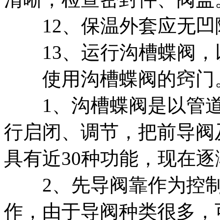
12、保温外套应无凹
13、运行沟槽蝶阀，
使用沟槽蝶阀的窍门
1、沟槽蝶阀是以管道
行启闭、调节，把前导阀
具有近30种功能，现在
2、先导阀靠作为控制
作，由于导阀种类很多，