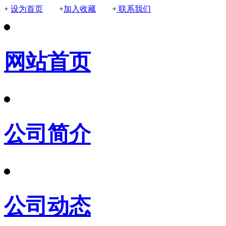
+
设为首页
+
加入收藏
+
联系我们
网站首页
公司简介
公司动态