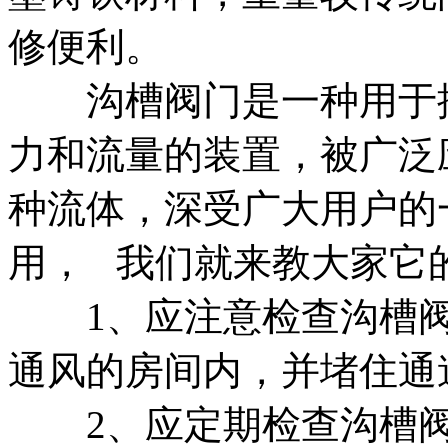
修便利。
沟槽阀门是一种用于控
力和流量的装置，被广泛
种流体，深受广大用户的
用， 我们就来教大家它
1、应注意检查沟槽阀
通风的房间内，并堵住通
2、应定期检查沟槽阀