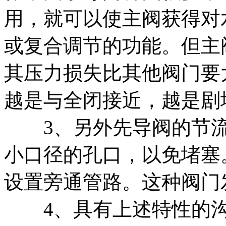
用，就可以使主阀获得对
或复合调节的功能。但主
其压力损失比其他阀门要
越是与全闭接近，越是剧
3、另外先导阀的节流
小口径的孔口，以免堵塞
设置旁通管路。这种阀门
4、具有上述特性的沟