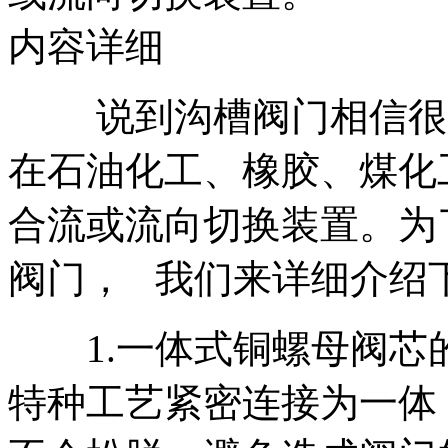
内容详细
说到沟槽阀门相信很多
在石油化工、橡胶、煤化
合流或流向切换装置。为
阀门， 我们来详细介绍
1.一体式铜螺母阀芯
特种工艺紧密连接为一体