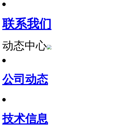
联系我们
动态中心
公司动态
技术信息