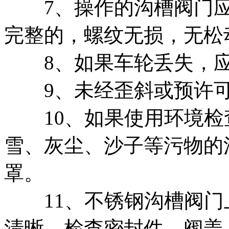
7、操作的沟槽阀门应
完整的，螺纹无损，无松
8、如果车轮丢失，应
9、未经歪斜或预许可
10、如果使用环境检
雪、灰尘、沙子等污物的
罩。
11、不锈钢沟槽阀门
清晰，检查密封件、阀盖