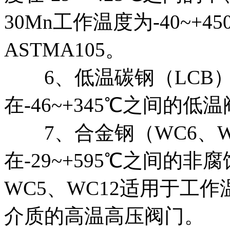
30Mn工作温度为-40~+
ASTMA105。
6、低温碳钢（LCB）
在-46~+345℃之间的低
7、合金钢（WC6、W
在-29~+595℃之间的
WC5、WC12适用于工作温
介质的高温高压阀门。