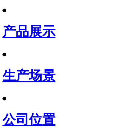
产品展示
生产场景
公司位置