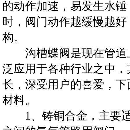
的动作加速，易发生水锤
时，阀门动作越缓慢越好
构。
沟槽蝶阀是现在管道上
泛应用于各种行业之中，
长，深受用户的喜爱，下
材料。
1、铸铜合金，主要适用于