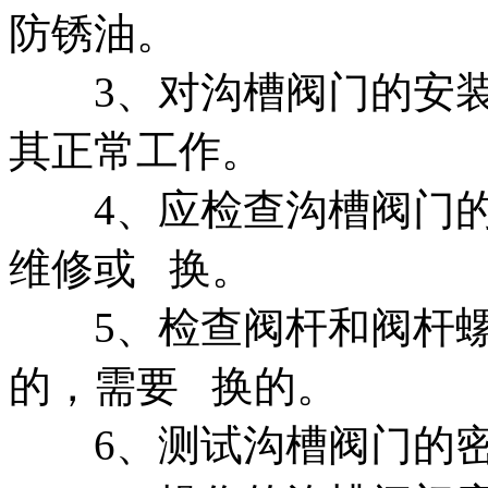
防锈油。
3、对沟槽阀门的安装
其正常工作。
4、应检查沟槽阀门的
维修或 换。
5、检查阀杆和阀杆螺
的，需要 换的。
6、测试沟槽阀门的密