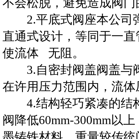
不会松脱，避免造成阀门
2.平底式阀座本公司
直通式设计，等同于一直
使流体 无阻。
3.自密封阀盖阀盖与
在许用压力范围内，流体
4.结构轻巧紧凑的结
阀降低60mm-300mm
墨铸铁材料，重量较传统闸