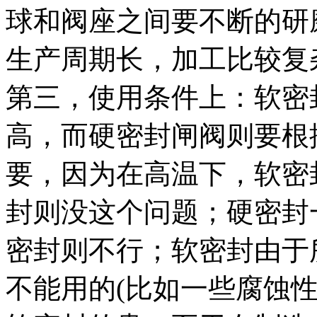
球和阀座之间要不断的研
生产周期长，加工比较复
第三，使用条件上：软密
高，而硬密封闸阀则要根
要，因为在高温下，软密
封则没这个问题；硬密封
密封则不行；软密封由于
不能用的(比如一些腐蚀性