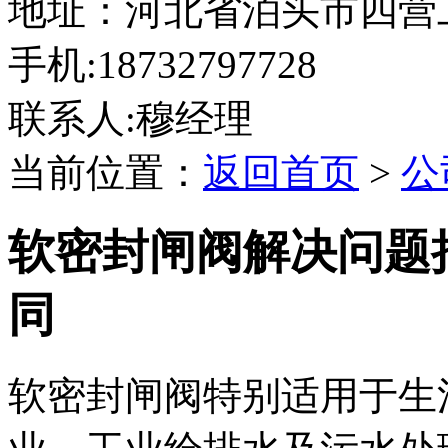
地址：河北省泊头市四营
手机:18732797728
联系人:穆经理
当前位置：
返回首页
>
公
软密封闸阀解决问题
同
软密封闸阀特别适用于生