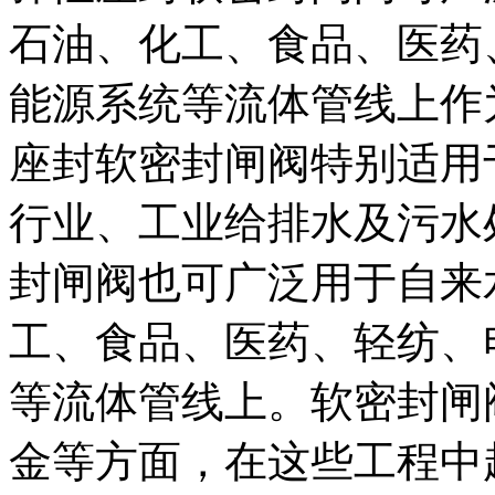
石油、化工、食品、医药
能源系统等流体管线上作
座封软密封闸阀特别适用
行业、工业给排水及污水
封闸阀也可广泛用于自来
工、食品、医药、轻纺、
等流体管线上。软密封闸
金等方面，在这些工程中