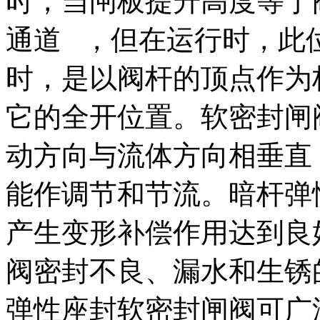
时，当闸板提升高度等于
通道 ，但在运行时，此
时，是以阀杆的顶点作为
它的全开位置。软密封闸
动方向与流体方向相垂直
能作调节和节流。暗杆弹
产生变形补偿作用达到良
阀密封不良、漏水和生锈
弹性座封软密封闸阀可广