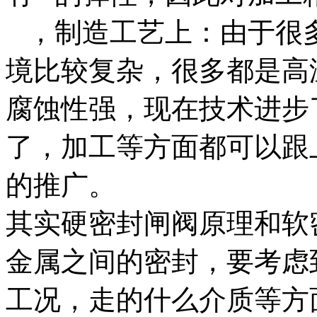
，制造工艺上：由于很
境比较复杂，很多都是高
腐蚀性强，现在技术进步
了，加工等方面都可以跟
的推广。
其实硬密封闸阀原理和软
金属之间的密封，要考虑
工况，走的什么介质等方