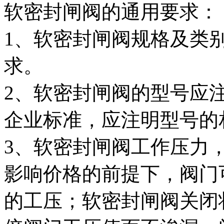
软密封闸阀的通用要求：
1、软密封闸阀规格及类
求。
2、软密封闸阀的型号应
企业标准，应注明型号的
3、软密封闸阀工作压力
影响价格的前提下，阀门
的工压；软密封闸阀关闭状