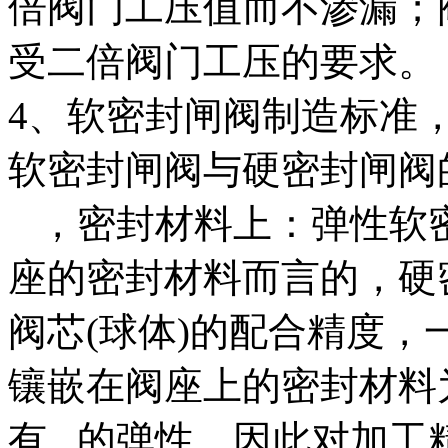
倍阀门工压值而不渗漏；
受二倍阀门工压的要求。
4、软密封闸阀制造标准
软密封闸阀与硬密封闸阀
，密封材料上：弹性软
座的密封材料而言的，硬
阀芯(球体)的配合精度
镶嵌在阀座上的密封材料
有 的弹性，因此对加工