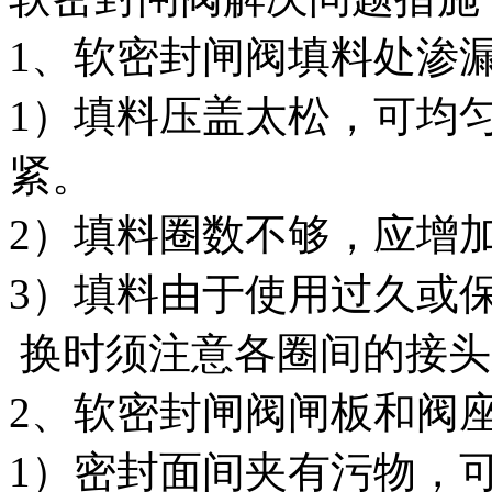
1、软密封闸阀填料处渗
1）填料压盖太松，可均
紧。
2）填料圈数不够，应增
3）填料由于使用过久或
换时须注意各圈间的接头应
2、软密封闸阀闸板和阀
1）密封面间夹有污物，