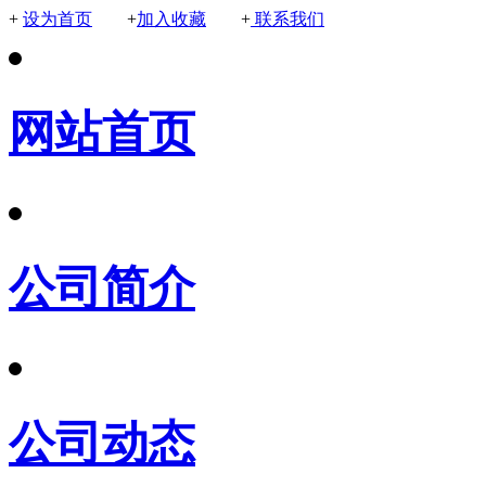
+
设为首页
+
加入收藏
+
联系我们
网站首页
公司简介
公司动态