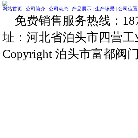
网站首页
|
公司简介 |
公司动态 |
产品展示 |
生产场景 |
公司位置 
免费销售服务热线：1873279
址：河北省泊头市四营工
Copyright 泊头市富都阀门厂 