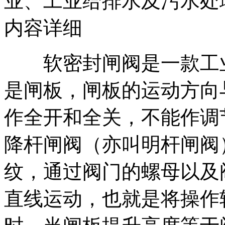
业、工业给排水及污水处
内容详细
软密封闸阀是一款工业
是闸板，闸板的运动方向
作全开和全关，不能作调
降杆闸阀（亦叫明杆闸阀
纹，通过阀门的螺母以及
直线运动，也就是将操作