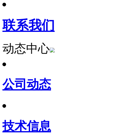
联系我们
动态中心
公司动态
技术信息