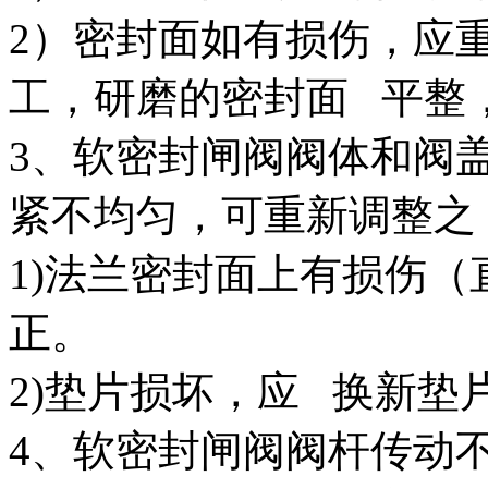
2）密封面如有损伤，应
工，研磨的密封面 平整，
3、软密封闸阀阀体和阀
紧不均匀，可重新调整之
1)法兰密封面上有损伤
正。
2)垫片损坏，应 换新垫
4、软密封闸阀阀杆传动