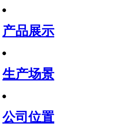
产品展示
生产场景
公司位置