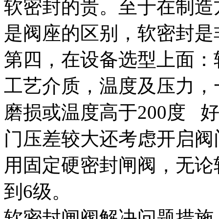
软密封的贵。至于在制造
是阀座的区别，软密封是
第四，在设备选型上面：
工艺介质，温度及压力，
磨损或温度高于200度 
门压差较大还考虑开启阀
用固定硬密封闸阀，无论
到6级。
软密封闸阀解决问题措施