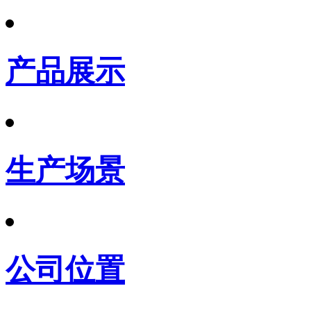
产品展示
生产场景
公司位置