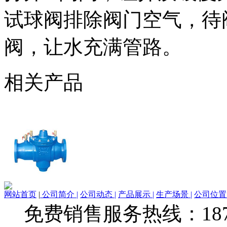
试球阀排除阀门空气，待
阀，让水充满管路。
相关产品
网站首页
|
公司简介 |
公司动态 |
产品展示 |
生产场景 |
公司位置 
免费销售服务热线：1873279