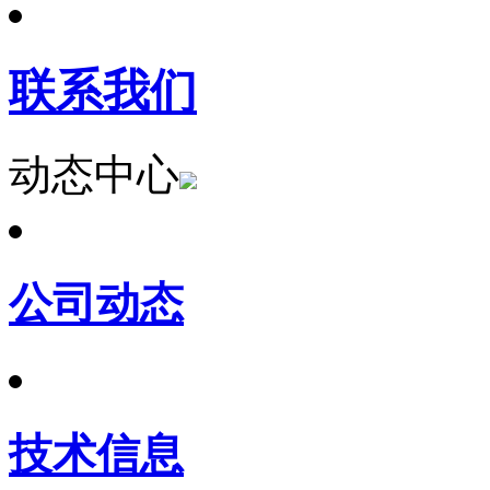
联系我们
动态中心
公司动态
技术信息