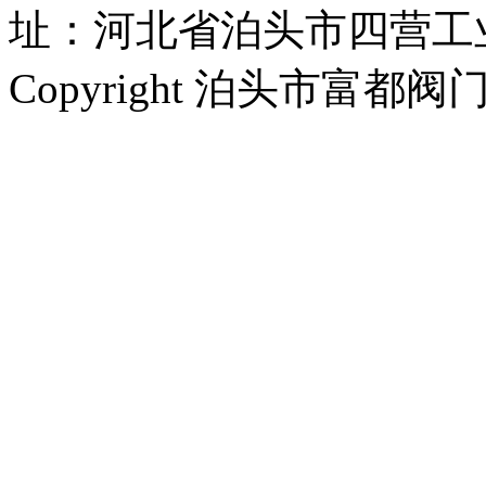
址：河北省泊头市四营工
Copyright 泊头市富都阀门厂 