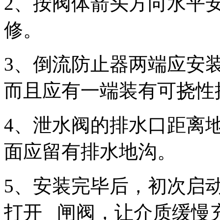
2、按阀体箭头方向水平
修。
3、倒流防止器两端应安
而且应有一端装有可挠性
4、泄水阀的排水口距离地
面应留有排水地沟。
5、安装完毕后，初次启
打开 闸阀，让介质缓慢