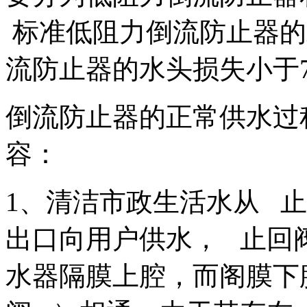
标准低阻力倒流防止器的
流防止器的水头损失小于
倒流防止器的正常供水过
容：
1、清洁市政生活水从 
出口向用户供水， 止回
水器隔膜上腔，而阁膜下