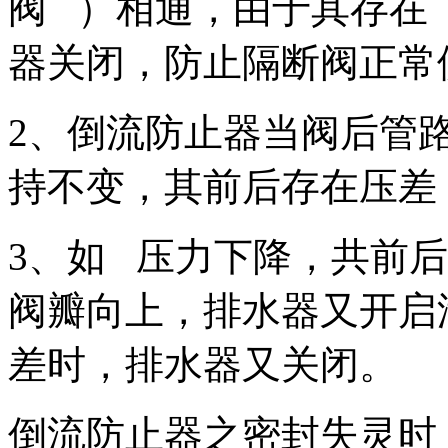
阀 ）相通，由于其存在
器关闭，防止隔断阀正常
2、倒流防止器当阀后管
持不变，其前后存在压差
3、如 压力下降，共前
阀瓣向上，排水器又开启
差时，排水器又关闭。
倒流防止器之密封失灵时