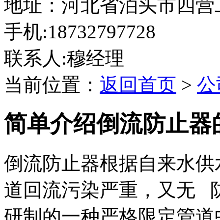
地址：河北省泊头市四营
手机:18732797728
联系人:穆经理
当前位置：
返回首页
>
公
简单介绍倒流防止器
倒流防止器根据自来水供
道回流污染严重，又无 
研制的一种严格限定管道