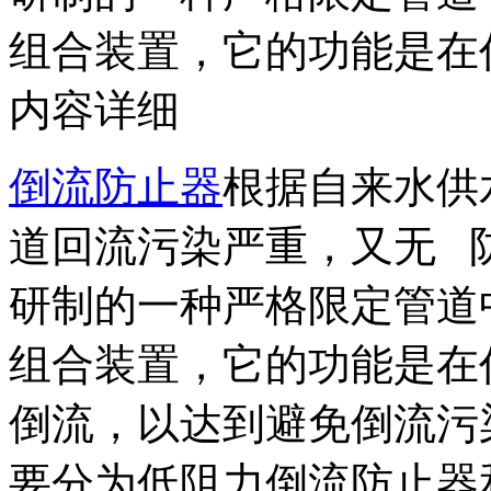
组合装置，它的功能是在
内容详细
倒流防止器
根据自来水供
道回流污染严重，又无 
研制的一种严格限定管道
组合装置，它的功能是在
倒流，以达到避免倒流污
要分为低阻力倒流防止器