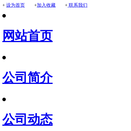
+
设为首页
+
加入收藏
+
联系我们
网站首页
公司简介
公司动态