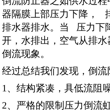
倒流防止器之如供水过程
器隔膜上部压力下降， 
排水器排水。当 压力下
开，水排出，空气从排水
倒流现象。
经过总结我们发现，倒流
1、结构紧凑，具低流阻
2、严格的限制压力倒流