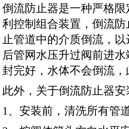
倒流防止器是一种严格限
利控制组合装置，倒流防
止管道中的介质倒流，以
后管网水压升过阀前进水
封完好，水体不会倒流，
此外，关于倒流防止器安
1、安装前，清洗所有管