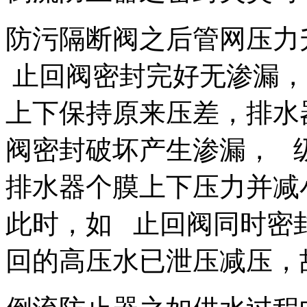
防污隔断阀之后管网压力
止回阀密封完好无渗漏，
上下保持原来压差，排水
阀密封破坏产生渗漏， 
排水器个膜上下压力并减
此时，如 止回阀同时密
回的高压水已泄压减压，