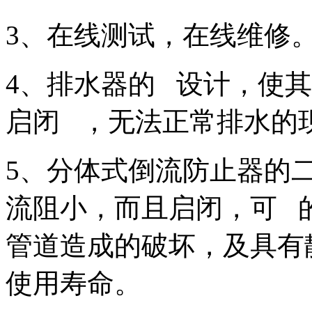
3、在线测试，在线维修
4、排水器的 设计，使
启闭 ，无法正常排水的
5、分体式倒流防止器的
流阻小，而且启闭，可 
管道造成的破坏，及具有
使用寿命。