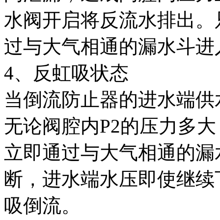
水阀开启将反流水排出。
过与大气相通的漏水斗进
4、反虹吸状态
当倒流防止器的进水端供水
无论阀腔内P2的压力多
立即通过与大气相通的漏
断，进水端水压即使继续
吸倒流。