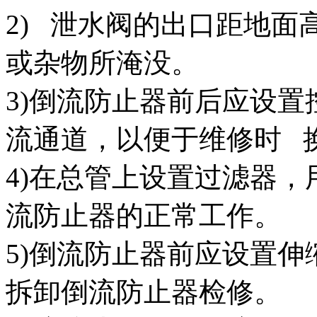
2) 泄水阀的出口距地面
或杂物所淹没。
3)倒流防止器前后应设
流通道，以便于维修时 
4)在总管上设置过滤器
流防止器的正常工作。
5)倒流防止器前应设置
拆卸倒流防止器检修。