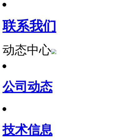
联系我们
动态中心
公司动态
技术信息