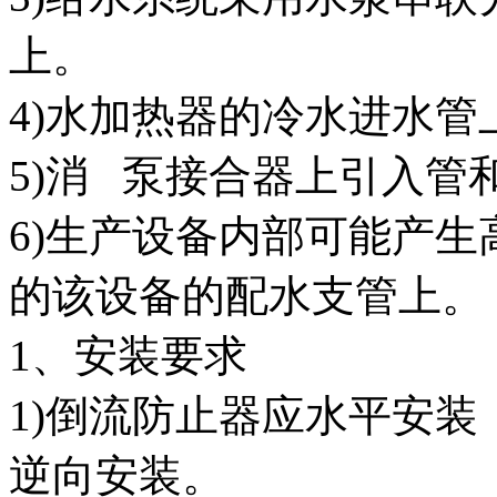
上。
4)水加热器的冷水进水管
5)消 泵接合器上引入管
6)生产设备内部可能产
的该设备的配水支管上。
1、安装要求
1)倒流防止器应水平安
逆向安装。