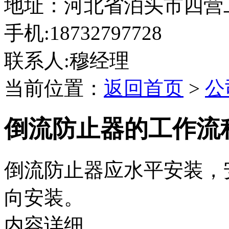
地址：河北省泊头市四营
手机:18732797728
联系人:穆经理
当前位置：
返回首页
>
公
倒流防止器的工作流
倒流防止器应水平安装，
向安装。
内容详细