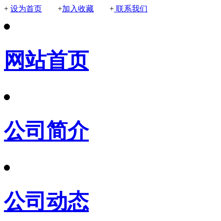
+
设为首页
+
加入收藏
+
联系我们
网站首页
公司简介
公司动态