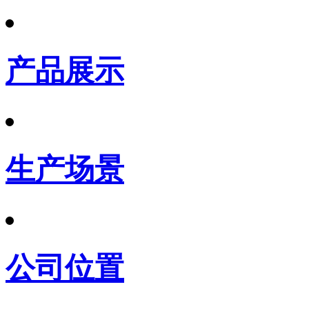
产品展示
生产场景
公司位置