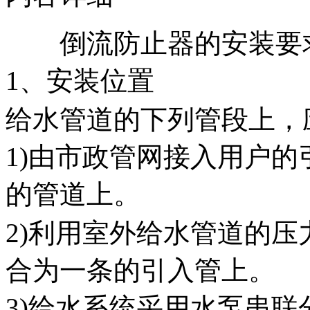
倒流防止器的安装要
1、安装位置
给水管道的下列管段上，
1)由市政管网接入用户
的管道上。
2)利用室外给水管道的压
合为一条的引入管上。
3)给水系统采用水泵串