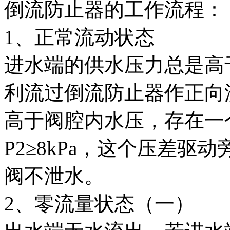
倒流防止器的工作流程：
1、正常流动状态
进水端的供水压力总是高
利流过倒流防止器作正向
高于阀腔内水压，存在一个压差
P2≥8kPa，这个压差
阀不泄水。
2、零流量状态（一）