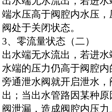
出水端无水流出，若进水
端水压高于阀腔内水压，压差△
阀处于关闭状态。
3、零流量状态（二）
出水端无水流出，若进水
水端的压力仍高于阀腔内的压
旁通泄水阀就开启泄水，
出；当出水管路因某种原
阀泄漏，造成阀腔内压力上升