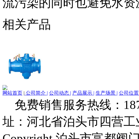
流污染的同时也避免水资
相关产品
网站首页
|
公司简介 |
公司动态 |
产品展示 |
生产场景 |
公司位置 
免费销售服务热线：1873279
址：河北省泊头市四营工
Copyright 泊头市富都阀门厂 