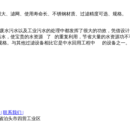
积大、滤网、使用寿命长、不锈钢材质、过滤精度可选、规格。
活废水污水以及工业污水的处理中都发挥了很大的功效，凭借设
，使宝贵的水资源 了 的重复利用，节省大量的水资源功不
规格。与其他过滤设备相比它是中水回用工程中 的设备之一。
|
联系我们 |
：河北省泊头市四营工业区