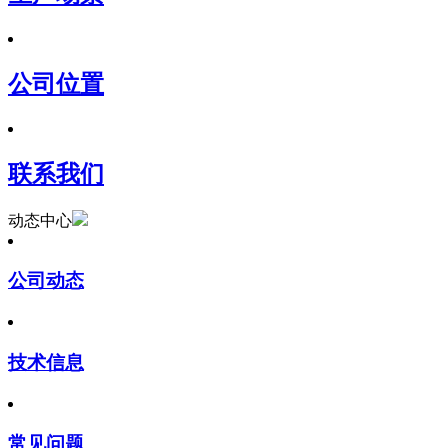
公司位置
联系我们
动态中心
公司动态
技术信息
常见问题