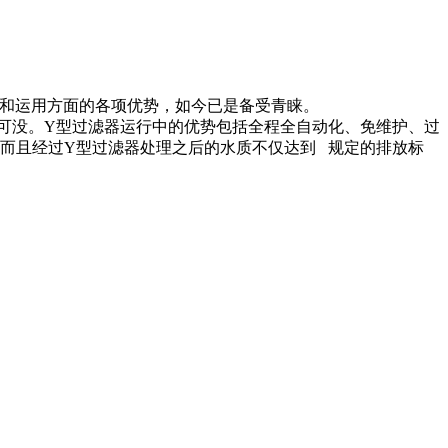
计和运用方面的各项优势，如今已是备受青睐。
可没。Y型过滤器运行中的优势包括全程全自动化、免维护、过
而且经过Y型过滤器处理之后的水质不仅达到 规定的排放标