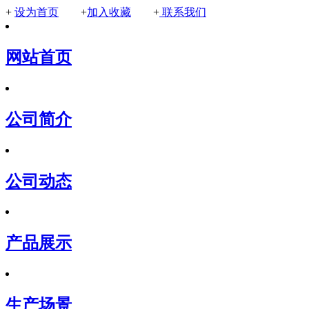
+
设为首页
+
加入收藏
+
联系我们
网站首页
公司简介
公司动态
产品展示
生产场景